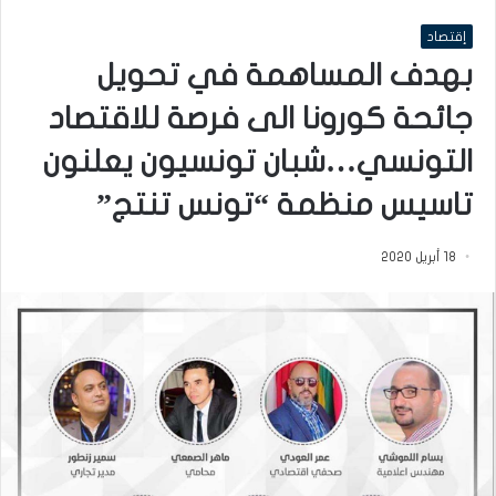
إقتصاد
بهدف المساهمة في تحويل
جائحة كورونا الى فرصة للاقتصاد
التونسي…شبان تونسيون يعلنون
تاسيس منظمة “تونس تنتج”
18 أبريل 2020