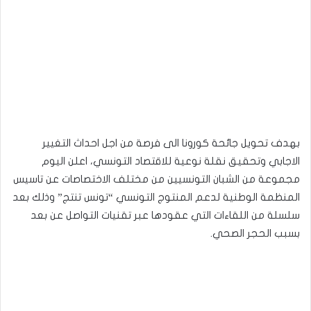
بهدف تحويل جائحة كورونا الى فرصة من اجل احداث التغيير
الاجابي وتحقيق نقلة نوعية للاقتصاد التونسي، اعلن اليوم
مجموعة من الشبان التونسيين من مختلف الاختصاصات عن تاسيس
المنظمة الوطنية لدعم المنتوج التونسي “تونس تنتج” وذلك بعد
سلسلة من اللقاءات التي عقودها عبر تقنيات التواصل عن بعد
بسبب الحجر الصحي.