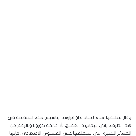
وقال مطلقوا هذه المبادرة ان قرارهم بتاسيس هذه المنظمة في
هذا الظرف، ياتي لايمانهم العميق بأن جائحة كورونا وبالرغم من
الخسائر الكبيرة التي ستخلفها على المستوى الاقتصادي، فإنها