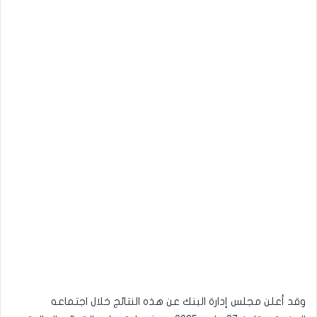
وقد أعلن مجلس إدارة البنك عن هذه النتائج خلال اجتماعه