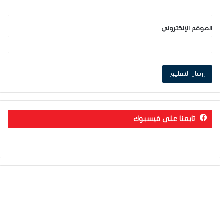
الموقع الإلكتروني
تابعنا على فيسبوك