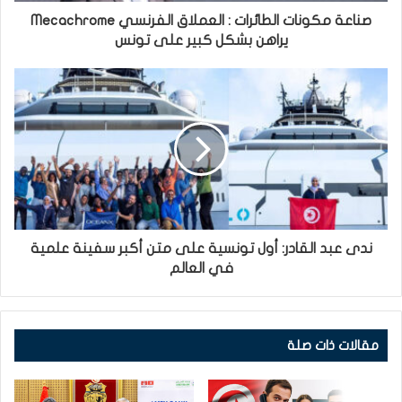
صناعة مكونات الطائرات : العملاق الفرنسي Mecachrome
يراهن بشكل كبير على تونس
ندى عبد القادر: أول تونسية على متن أكبر سفينة علمية
في العالم
مقالات ذات صلة