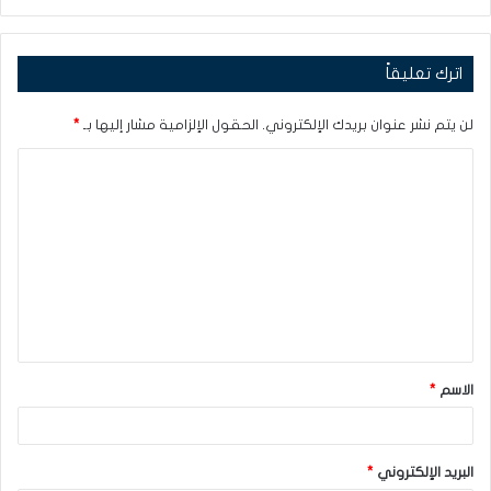
اترك تعليقاً
لن يتم نشر عنوان بريدك الإلكتروني.
الحقول الإلزامية مشار إليها بـ
*
ا
ل
ت
ع
ل
ي
ق
الاسم
*
*
البريد الإلكتروني
*