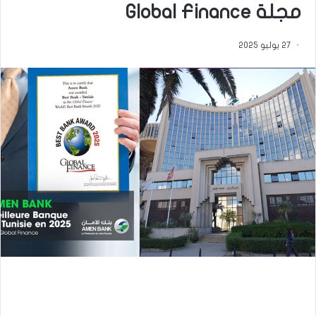
مجلة Global Finance
27 يوليو 2025