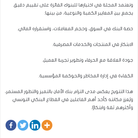
وتعتمد المجلة في اختيارها للبنوك الفائزة على تقييم دقيق
يجمع بين المعايير الكمية والنوعية، من بينها:
حصة البنك في السوق، وحجم المعاملات، واستقراره المالي.
الابتكار في المنتجات والخدمات المصرفية.
جودة العلاقة مع الحرفاء وتطوير تجربة العميل.
الكفاءة في إدارة المخاطر والحوكمة المؤسسية.
هذا التتويج يعكس مدى التزام بنك الأمان بالتميز والتطور المستمر،
ويُعزز مكانته كأحد أهم الفاعلين في القطاع البنكي التونسي
وأكثرهم ثقة وابتكارًا.