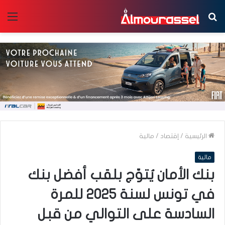
بحث
الق
عن
الرئيسية
/
إقتصاد
/
مالية
مالية
بنك الأمان يُتوّج بلقب أفضل بنك
في تونس لسنة 2025 للمرة
السادسة على التوالي من قبل