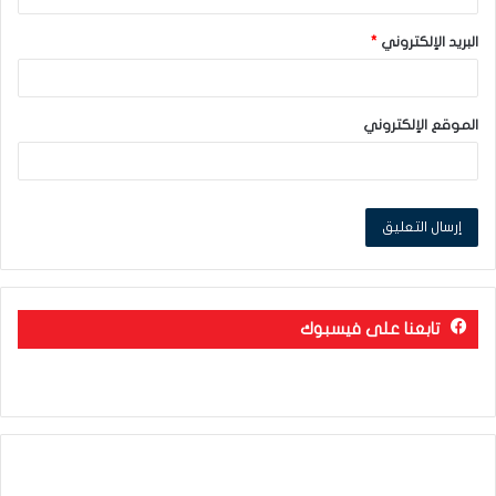
البريد الإلكتروني
*
الموقع الإلكتروني
تابعنا على فيسبوك