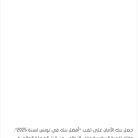
حصل بنك الأمان على لقب “أفضل بنك في تونس لسنة 2025″،