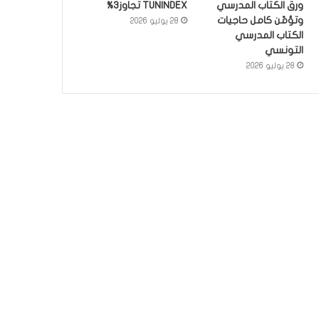
ورق الكتاب المدرسي
TUNINDEX تجاوز3%
وتؤمّن كامل حاجيات
28 يوليو 2026
الكتاب المدرسي
التونسي
28 يوليو 2026