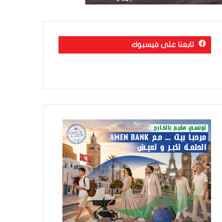
تابعنا على فيسبوك