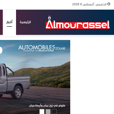
الخميس, أغسطس 6 2026
الرئيسية
أخبار