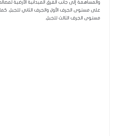
والمساهمة إلى جانب الفرق الميدانية الأرضية لمصالح 
على مستوى الجرف الأول والجرف الثاني للجبل. كما ي
مستوى الجرف الثالث للجبل.