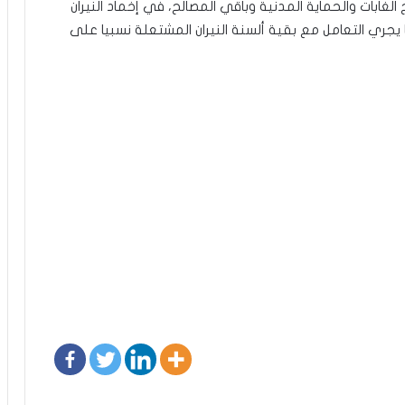
الغابات والحماية المدنية وباقي المصالح، في إخماد النيران
جري التعامل مع بقية ألسنة النيران المشتعلة نسبيا على