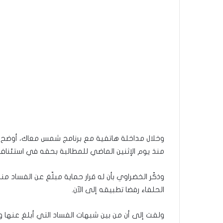
وخلال مداخلة هاتفية مع برنامج شمس معاك، أوضح د
منذ يوم الإثنين الماضي للمطالبة بحقه في استئناف
الحلفاء رفضا تطبيقه إلى الآن.
ولفت إلى أن من بين شبهات الفساد التي أبلغ عن