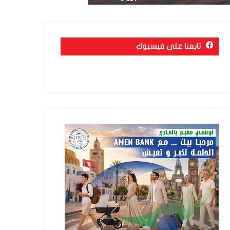
تابعنا على فيسبوك