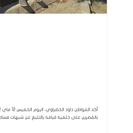
بالقصرين على خلفية قيامه بالتليغ عن شبهات فساد