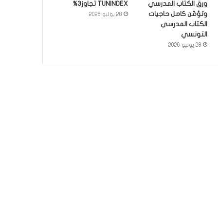
ورق الكتاب المدرسي
TUNINDEX تجاوز3%
وتؤمّن كامل حاجيات
28 يوليو 2026
الكتاب المدرسي
التونسي
28 يوليو 2026