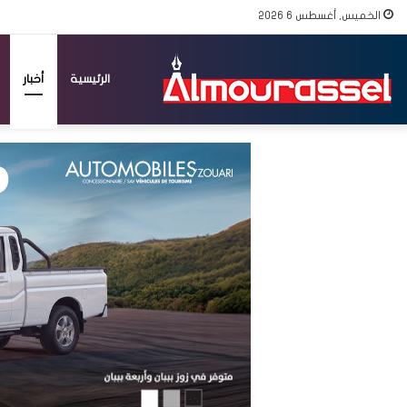
الخميس, أغسطس 6 2026
الرئيسية
أخبار