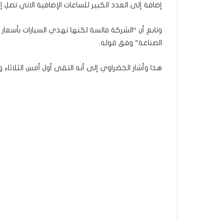
إضافة إلى العدد الكبير للساعات الإضافية الاتي تصل إلى 10 آلاف ساعة إضافية شهريا وتغيير ال
الصناعة” وفق قوله.
هذا وأشار الخضراوي إلى أنه التقى أول أمس الثلاثاء