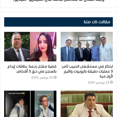
مقالات ذات صلة
ابتكار في مستشفى الحبيب ثامر:
قضية مقتل رحمة: بطاقات إيداع
3 عمليات دقيقة بالروبوت والليزر
بالسجن في حق 3 أشخاص
لأول مرة
20 نوفمبر 2025
22 نوفمبر 2025