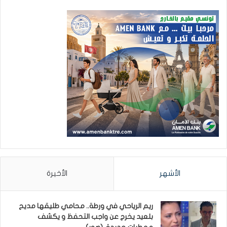
الأشهر
الأخيرة
ريم الرياحي في ورطة.. محامي طليقها مديح
بلعيد يخرج عن واجب التحفظ و يكشف