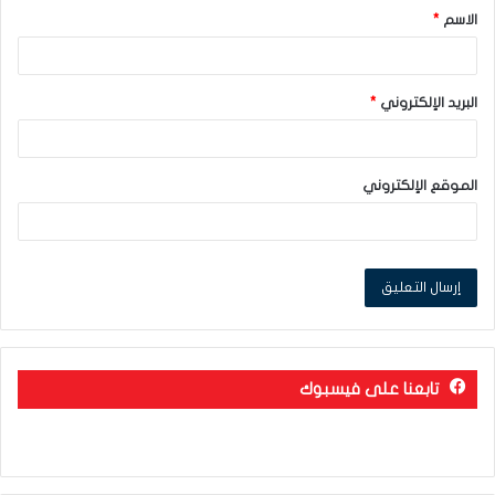
الاسم
*
*
البريد الإلكتروني
*
الموقع الإلكتروني
تابعنا على فيسبوك