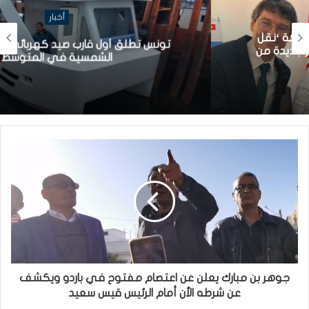
أخبار
تونس تطلق أول قارب صيد كهربائي يعمل بالطاقة
الشمسية في المتوسط
جوهر بن مبارك يعلن عن اعتصام مفتوح في باردو ويكشف
عن شرطه الأن أمام الرئيس قيس سعيد