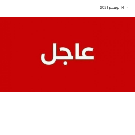
14 نوفمبر 2021