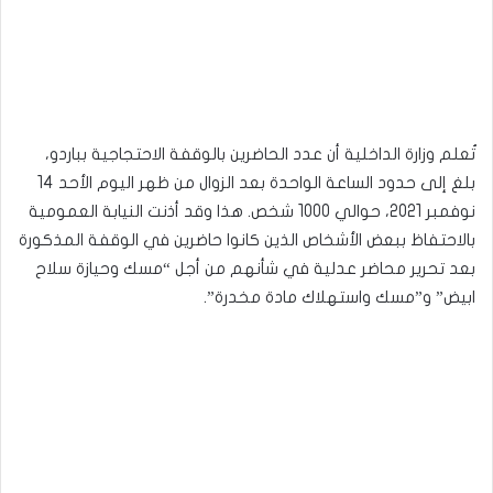
تُعلم وزارة الداخلية أن عدد الحاضرين بالوقفة الاحتجاجية بباردو،
بلغ إلى حدود الساعة الواحدة بعد الزوال من ظهر اليوم الأحد 14
نوفمبر 2021، حوالي 1000 شخص. هذا وقد أذنت النيابة العمومية
بالاحتفاظ ببعض الأشخاص الذين كانوا حاضرين في الوقفة المذكورة
بعد تحرير محاضر عدلية في شأنهم من أجل “مسك وحيازة سلاح
ابيض” و”مسك واستهلاك مادة مخدرة”.