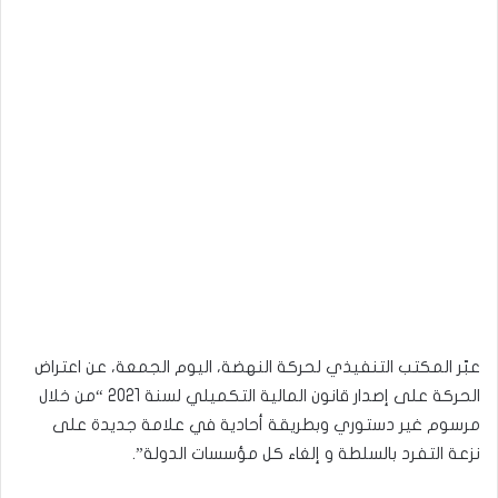
عبّر المكتب التنفيذي لحركة النهضة، اليوم الجمعة، عن اعتراض
الحركة على إصدار قانون المالية التكميلي لسنة 2021 “من خلال
مرسوم غير دستوري وبطريقة أحادية في علامة جديدة على
نزعة التفرد بالسلطة و إلغاء كل مؤسسات الدولة”.