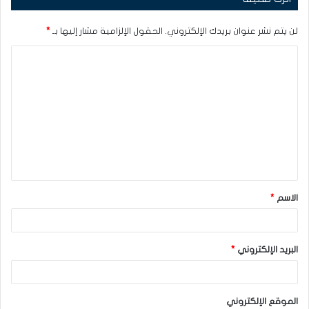
لن يتم نشر عنوان بريدك الإلكتروني.
الحقول الإلزامية مشار إليها بـ
*
ا
ل
ت
ع
ل
ي
ق
الاسم
*
*
البريد الإلكتروني
*
الموقع الإلكتروني