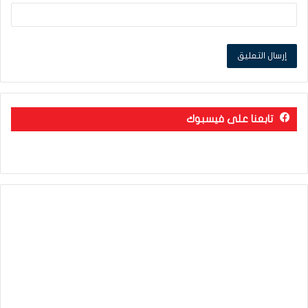
تابعنا على فيسبوك