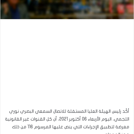
أكّد رئيس الهيئة العليا المستقلة للاتصال السمعي البصري نوري
اللجمي، اليوم الأربعاء 06 أكتوبر 2021، أن كل القنوات غير القانونية
معرضة لتطبيق الإجراءات التي ينص عليها المرسوم 116 من ذلك