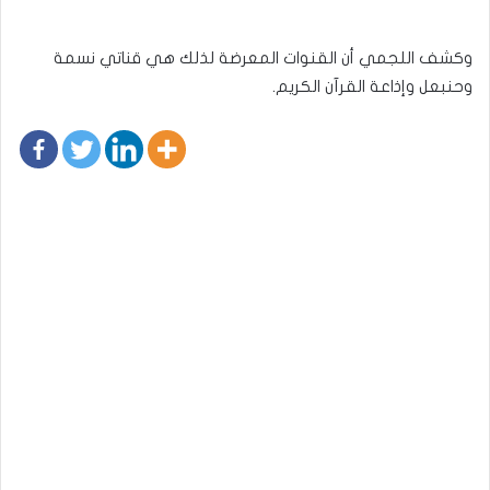
وكشف اللجمي أن القنوات المعرضة لذلك هي قناتي نسمة
وحنبعل وإذاعة القرآن الكريم.