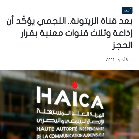
أخبار
بعد قناة الزيتونة.. اللجمي يؤكّد أن
إذاعة وثلاث قنوات معنية بقرار
الحجز
6 أكتوبر 2021