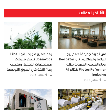
آخر المقالات
في تجربة جديدة تجمع بين
بعد عامين من إطلاقها.. Lilas
الرياضة والرفاهية.. نزل Iberostar
Cosmetics تتصدر مبيعات
رويال المنصور المهدية يطلق
مستحضرات التجميل وتكسب
Pilates Reformer بنظام All
رهان الثقة في السوق التونسية
Inclusive
2 أغسطس 2026
2 أغسطس 2026