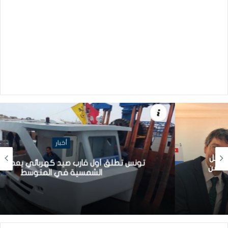
أخبار
تونس تطلق أول قارب صيد كهربائي يعمل بالطاقة
الشمسية في المتوسط