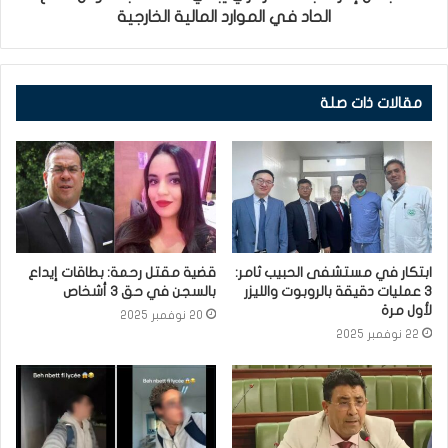
الحاد في الموارد المالية الخارجية
مقالات ذات صلة
ابتكار في مستشفى الحبيب ثامر:
قضية مقتل رحمة: بطاقات إيداع
3 عمليات دقيقة بالروبوت والليزر
بالسجن في حق 3 أشخاص
لأول مرة
20 نوفمبر 2025
22 نوفمبر 2025