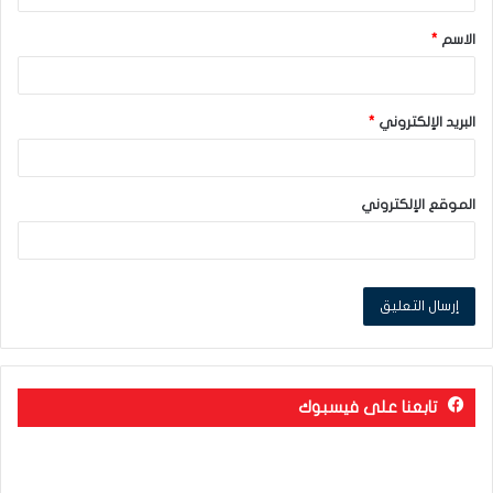
ق
الاسم
*
*
البريد الإلكتروني
*
الموقع الإلكتروني
تابعنا على فيسبوك