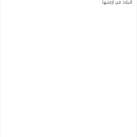
البلاد من أزمتها.