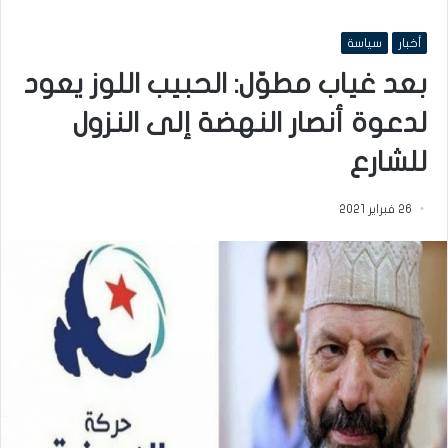
أخبار
سياسة
بعد غياب مطوّل: الحبيب اللوز يعود
لدعوة أنصار النهضة إلى النزول
للشارع
26 فبراير 2021