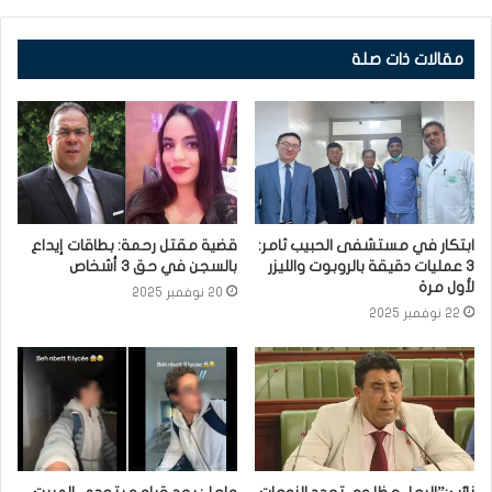
مقالات ذات صلة
ابتكار في مستشفى الحبيب ثامر:
قضية مقتل رحمة: بطاقات إيداع
3 عمليات دقيقة بالروبوت والليزر
بالسجن في حق 3 أشخاص
لأول مرة
20 نوفمبر 2025
22 نوفمبر 2025