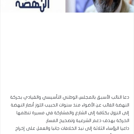
دعا النائب الأسبق بالمجلس الوطني التأسيسي والقيادي بحركة
النهضة الغائب عن الأضواء منذ سنوات الحبيب اللوز أنصار النهضة
إلى النزول بكثافة إلى الشارع والمشاركة في مسيرة تنظمها
الحركة بهدف دعم الشرعية وتصحيح المسار.
داعيا الرؤساء الثلاثة إلى نبذ الخلافات جانبا والعمل على إخراج