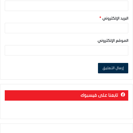
البريد الإلكتروني
*
الموقع الإلكتروني
تابعنا على فيسبوك