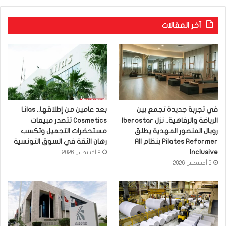
آخر المقالات
في تجربة جديدة تجمع بين
بعد عامين من إطلاقها.. Lilas
الرياضة والرفاهية.. نزل Iberostar
Cosmetics تتصدر مبيعات
رويال المنصور المهدية يطلق
مستحضرات التجميل وتكسب
Pilates Reformer بنظام All
رهان الثقة في السوق التونسية
Inclusive
2 أغسطس 2026
2 أغسطس 2026