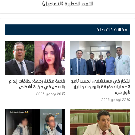
التهم الخطيرة (التفاصيل)
مقالات ذات صلة
ابتكار في مستشفى الحبيب ثامر:
قضية مقتل رحمة: بطاقات إيداع
3 عمليات دقيقة بالروبوت والليزر
بالسجن في حق 3 أشخاص
لأول مرة
20 نوفمبر 2025
22 نوفمبر 2025