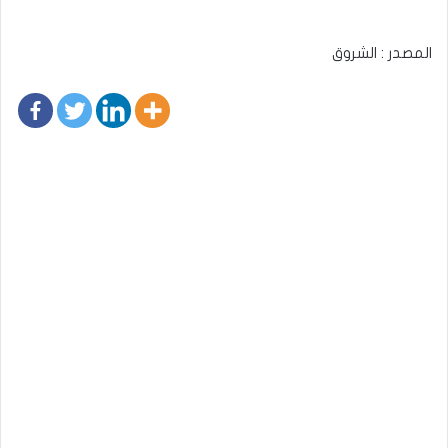
المصدر : الشروق