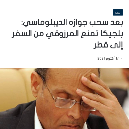
أخبار
بعد سحب جوازه الديبلوماسي:
بلجيكا تمنع المرزوقي من السفر
إلى قطر
17 أكتوبر 2021