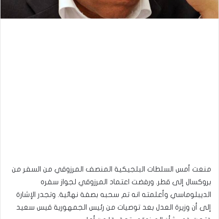
منعت أمس السلطات البلجيكية المنصف المرزوقي من السفر من
بروكسال إلى قطر. ورفضت اعتماد المرزوقي لجواز سفره
الديبلوماسي وأعلمته انه تم سحبه بصفة نهائية. وتجدر الإشارة
إلى أن وزيرة العدل بعد توصيات من رئيس الجمهورية قيس سعيد