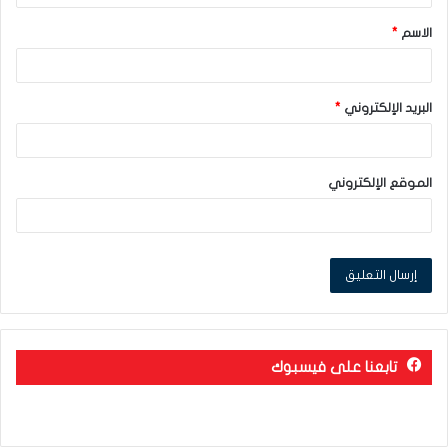
ق
الاسم
*
*
البريد الإلكتروني
*
الموقع الإلكتروني
تابعنا على فيسبوك