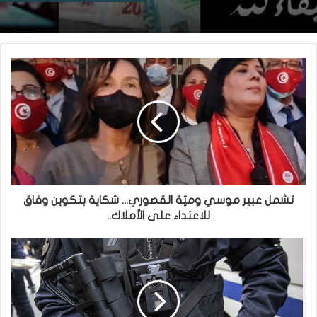
تشمل عبير موسي وميّة القصوري... شكاية بتكوين وفاق
للاعتداء على الأملاك..