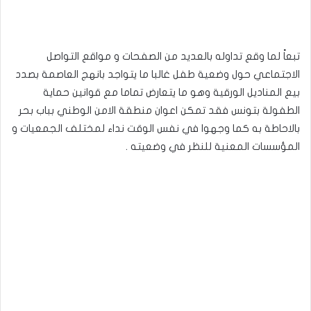
تبعاً لما وقع تداوله بالعديد من الصفحات و مواقع التواصل
الاجتماعي حول وضعية طفل غالبا ما يتواجد بانهج العاصمة بصدد
بيع المناديل الورقية وهو ما يتعارض تماما مع قوانين حماية
الطفولة بتونس فقد تمكن اعوان منطقة الامن الوطني بباب بحر
بالاحاطة به كما وجهوا في نفس الوقت نداء لمختلف الجمعيات و
المؤسسات المعنية للنظر في وضعيته .