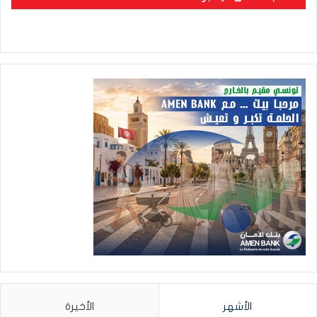
الأشهر
الأخيرة