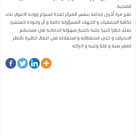
الصحية.
تقرر مرة أخرى ايداعه بنفس المركز لمدة اسبوع ووجه الاعوان نداء
لكافة الجمعيات و الجهات المسؤولة خاصة و أن وجوده كمتشرد
يمثل خطرا كبيرا عليه باعتبار سهولة اندماجه في مستنقع
الانحراف و حتى استقطابه و استغلاله في اعمال خطيرة بالنظر
لصغر سنه و قلة وعيه و ادراكه.