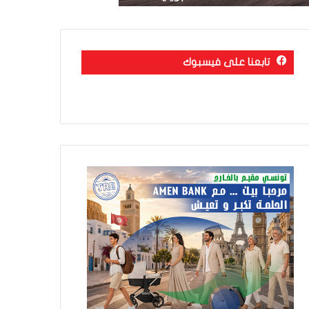
تابعنا على فيسبوك