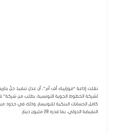
لشركة الخطوط الجوية التونسية، بطلب من شركة” تاف
كامل الحسابات البنكية للتونيسار، وذلك في حدود مب
النفيضة الدولي، بما قدره 28 مليون دينار.