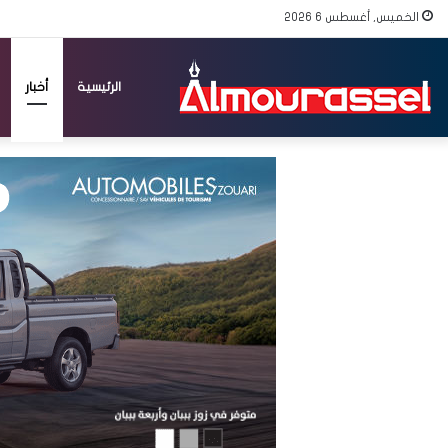
الخميس, أغسطس 6 2026
الرئيسية
أخبار