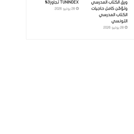
ورق الكتاب المدرسي
TUNINDEX تجاوز3%
وتؤمّن كامل حاجيات
28 يوليو 2026
الكتاب المدرسي
التونسي
28 يوليو 2026
أخبار
3 يونيو 2026