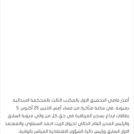
أصدر قاضي التحقيق الاول بالمكتب الثالث بالمحكمة الابتدائية
بمنوبة، في ساعة متأخرة من مساء أمس الاثنين 25 أكتوبر، 5
بطاقات ايداع بسجن المرناقية في حق كل من والي منوبة السابق
والرئيس المدير العام الحالي لديوان الزيت احمد السماوي والمعتمد
الاول السابق ورئيس دائرة الشؤون الاقتصادية المباشر بالولاية،