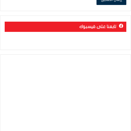
تابعنا على فيسبوك