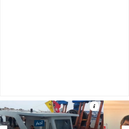
أخبار