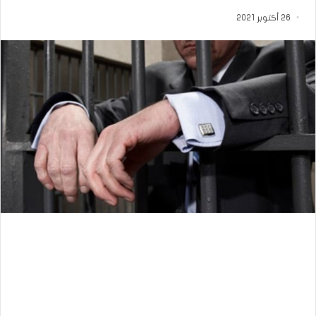
26 أكتوبر 2021