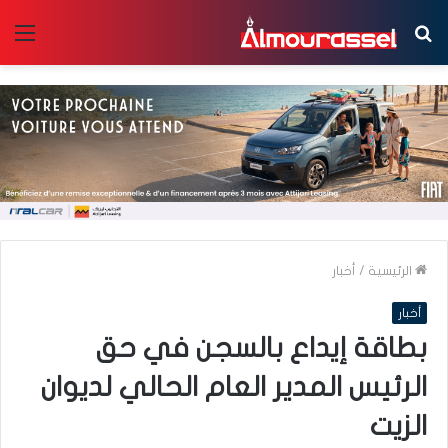
بحث
الق
عن
الرئيسية
/
أخبار
أخبار
بطاقة إيداع بالسجن في حق
الرئيس المدير العام الحالي لديوان
الزيت