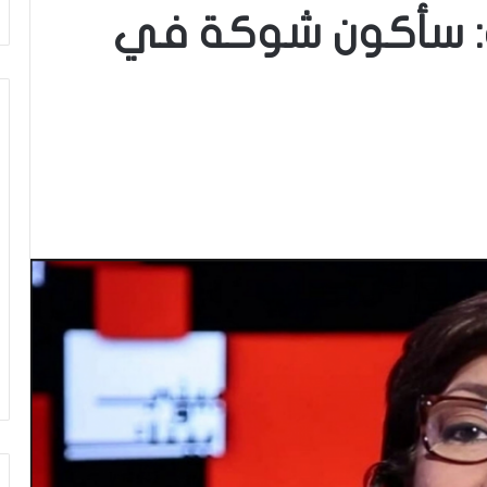
: سأكون شوكة في