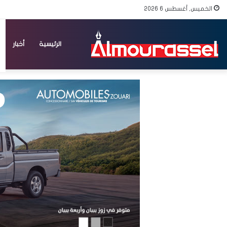
الخميس, أغسطس 6 2026
الرئيسية
أخبار