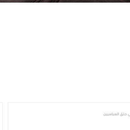
حلق السياسيين