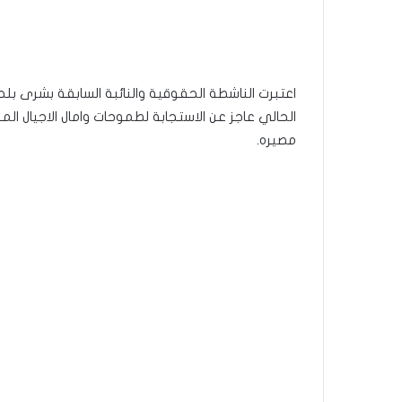
الحالي عاجز عن الاستجابة لطموحات وامال الاجيال الم
مصيره.