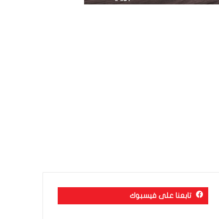
تابعنا على فيسبوك