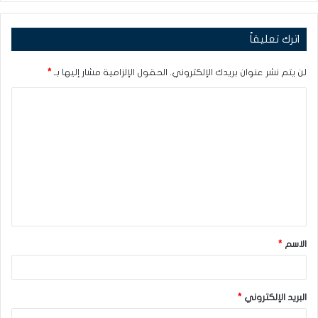
اترك تعليقاً
لن يتم نشر عنوان بريدك الإلكتروني.
الحقول الإلزامية مشار إليها بـ
*
ا
ل
ت
ع
ل
ي
ق
الاسم
*
*
البريد الإلكتروني
*