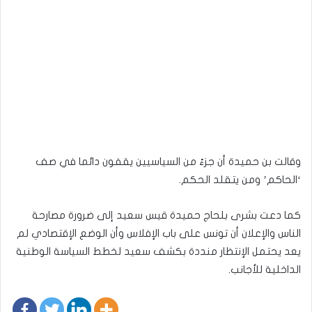
وقالت بن حميدة أن جزءً من السياسيين يقفون دائما في صف
‘الحاكم’ ومن يتقلد الحكم.
كما دعت بشرى بلحاج حميدة قيس سعيد إلى ضرورة مصارحة
الناس والإعلان أن تونس على باب الإفلاس وأن الوضع الإقتصادي لم
يعد يحتمل الإنتظار منددة بكشف سعيد لخطط السياسة الوطنية
الداخلية للأجانب.