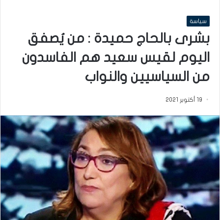
سياسة
بشرى بالحاج حميدة : من يُصفق
اليوم لقيس سعيد هم الفاسدون
من السياسيين والنواب
19 أكتوبر 2021