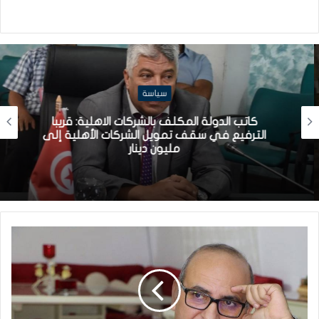
سياسة
كاتب الدولة المكلف بالشركات الاهلية: قريبا
الترفيع في سقف تمويل الشركات الأهلية إلى
مليون دينار