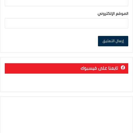
الموقع الإلكتروني
تابعنا على فيسبوك