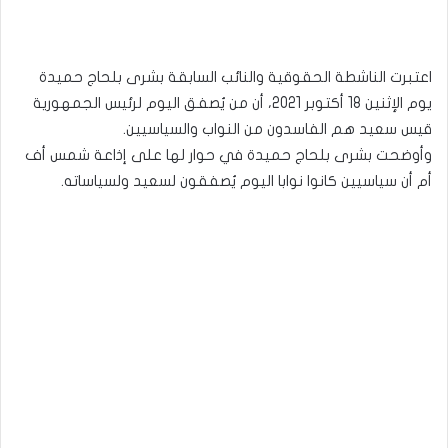
اعتبرت الناشطة الحقوقية والنائب السابقة بشرى بلحاج حميدة
يوم الإثنين 18 أكتوبر 2021، أن من يُصفق اليوم لرئيس الجمهورية
قيس سعيد هم الفاسدون من النواب والسياسيين.
وأوضحت بشرى بلحاج حميدة في حوار لها على إذاعة شمس أف
أم أن سياسيين كانوا نوابا اليوم يُصفقون لسعيد ولسياساته.