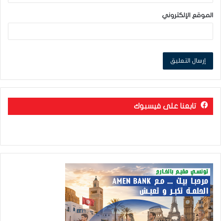
الموقع الإلكتروني
تابعنا على فيسبوك