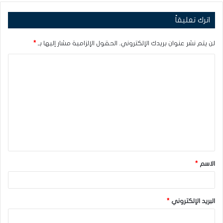
اترك تعليقاً
لن يتم نشر عنوان بريدك الإلكتروني.
الحقول الإلزامية مشار إليها بـ
*
ا
ل
ت
ع
ل
ي
ق
الاسم
*
*
البريد الإلكتروني
*