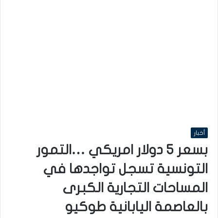
أخبار
بسعر 5 دولار امريكي …التمور
التونسية تسجل تواجدها في
المساحات التجارية الكبرى
بالعاصمة اليابانية طوكيو