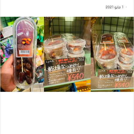
1 مايو 2021