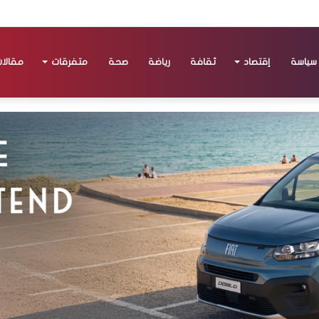
سياسة
إقتصاد
ثقافة
رياضة
صحة
متفرقات
مقالا