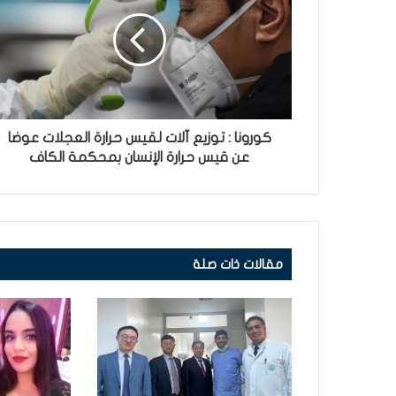
كورونا : توزيع آلات لقيس حرارة العجلات عوضا
عن قيس حرارة الإنسان بمحكمة الكاف
مقالات ذات صلة