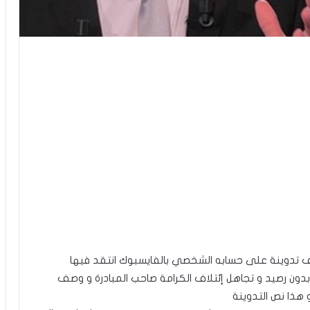
وف تدوينة على حسابه الشخصي بالفايسبوك انتقد فيها
دون رصيد و تجاهل إئتلاف الكرامة صاحب المبادرة و وصف
هذا نص التدوينة