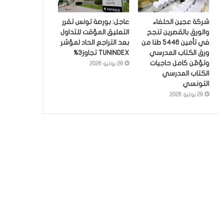
شركة عجين الحلفاء
عاجل: بورصة تونس تقرر
والورق بالقصرين تنجح
التعليق المؤقت للتداول
في تأمين 5446 طنا من
بعد التراجع الحاد لمؤشر
ورق الكتاب المدرسي
TUNINDEX تجاوز3%
وتؤمّن كامل حاجيات
28 يوليو 2026
الكتاب المدرسي
التونسي
28 يوليو 2026