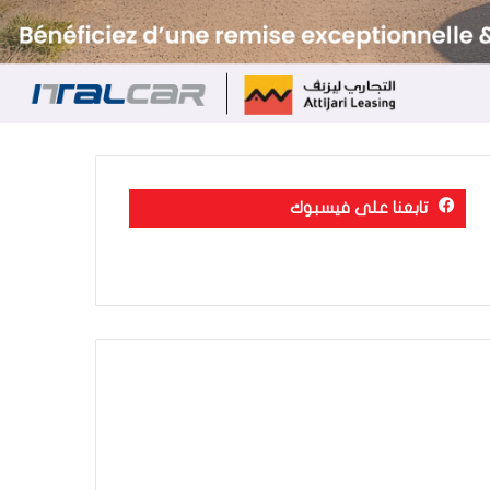
تابعنا على فيسبوك