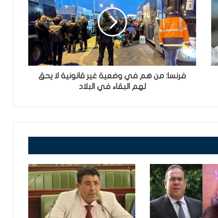
فرنسا: من هم في وضعية غير قانونية لا يحق
لهم البقاء في البلاد