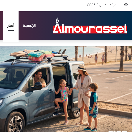
السبت, أغسطس 8 2026
الرئيسية
أخبار