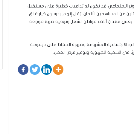
وتر الاجتماعي قد تكون له تداعيات خطيرة على مستقبل
عن المساهمين الألمان، يُقال إنهم يدرسون خيار غلق
د يعني فقدان آلاف مواطن الشغل وتوجيه ضربة موجعة
طالب الاجتماعية المشروعة وضرورة الحفاظ على ديمومة
ًا في التنمية الجهوية وتوفير فرص العمل.