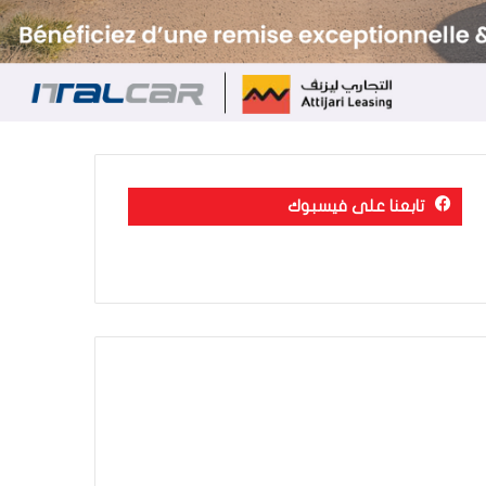
تابعنا على فيسبوك