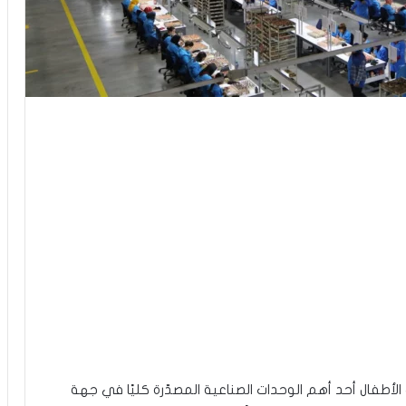
اعة لعب الأطفال أحد أهم الوحدات الصناعية المصدّرة كليًا في جهة