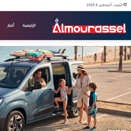
السبت, أغسطس 8 2026
الرئيسية
أخبار