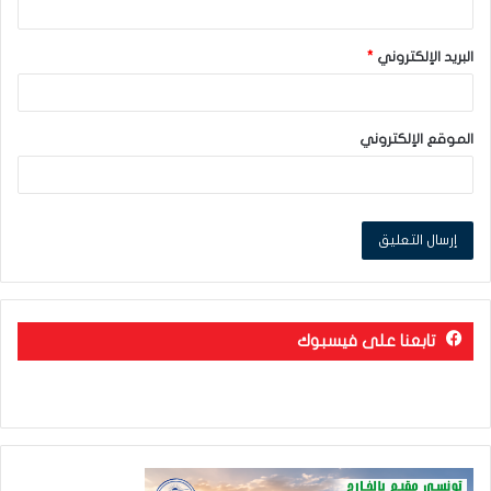
البريد الإلكتروني
*
الموقع الإلكتروني
تابعنا على فيسبوك