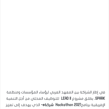
في إطار الشراكة بين المعهد العربي لرؤساء المؤسسات ومنظمة
SPARK
، يطلق مشروع
LEAD II
للتوظيف المحلي من أجل التنمية
الإفريقية برنامج
Hackathon 2021
شركة
e-
الذي يهدف إلى تعزيز