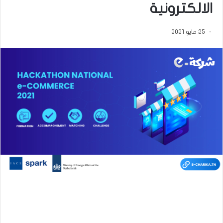
الالكترونية
25 مايو 2021