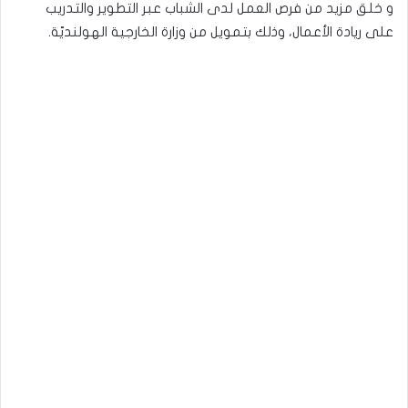
و خلق مزيد من فرص العمل لدى الشباب عبر التطوير والتدريب
على ريادة الأعمال، وذلك بتمويل من وزارة الخارجية الهولنديّة.