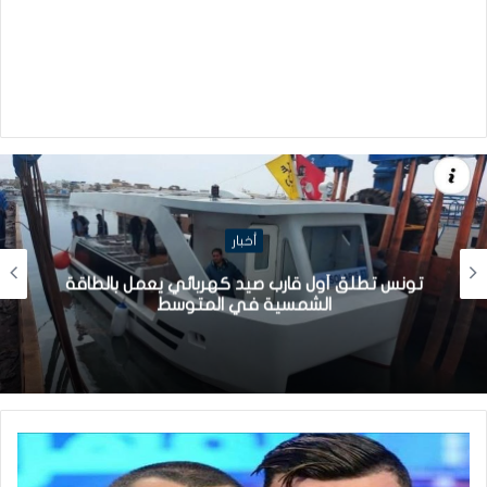
أخبار
تونس تطلق أول قارب صيد كهربائي يعمل بالطاقة
الشمسية في المتوسط