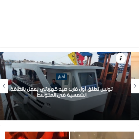
أخبار
تونس تطلق أول قارب صيد كهربائي يعمل بالطاقة
الشمسية في المتوسط