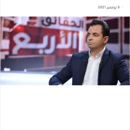
9 نوفمبر 2021