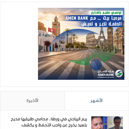
الأشهر
الأخيرة
ريم الرياحي في ورطة.. محامي طليقها مديح
بلعيد يخرج عن واجب التحفظ و يكشف