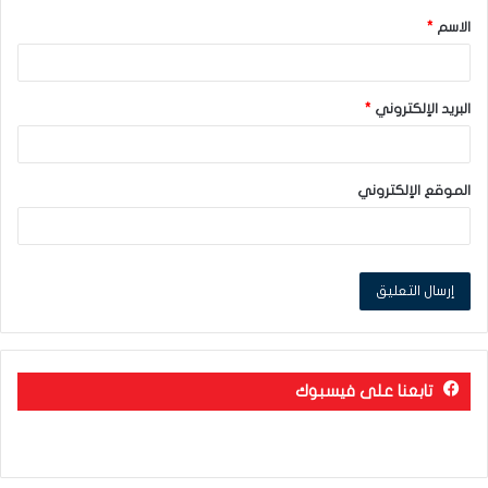
الاسم
*
*
البريد الإلكتروني
*
الموقع الإلكتروني
تابعنا على فيسبوك