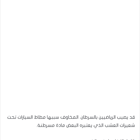
قد يصيب الرياضيين بالسرطان. المخاوف سببها مطاط السيارات تحت
شعيرات العشب الذي يعتبره البعض مادة مسرطنة.