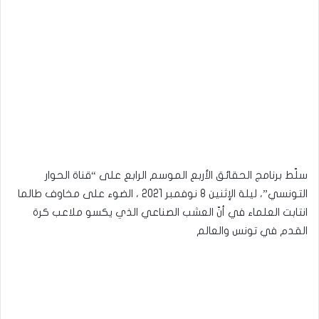
سلّط برنامج الحقائق الأربع الموسم الرابع على “قناة الحوار
التونسي”، ليلة الإثنين 8 نوفمبر 2021 ، الضوء على مخاوف طالما
انتابت العلماء في أنّ العشب الصناعي الذي يكسو ملاعب كرة
القدم في تونس والعالم