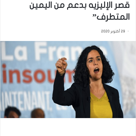
قصر الإليزيه بدعم من اليمين
المتطرف”
29 أكتوبر 2020