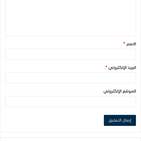
ع
ل
ي
ق
الاسم
*
*
البريد الإلكتروني
*
الموقع الإلكتروني