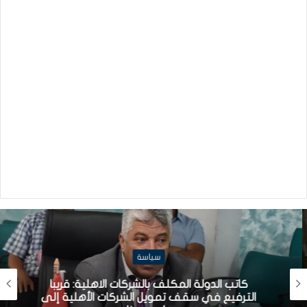
سياسة
كاتب الدولة المكلف بالشركات الاهلية: قريبا
الترفيع في سقف تمويل الشركات الأهلية إلى