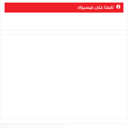
تابعنا على فيسبوك