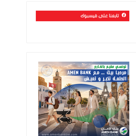
تابعنا على فيسبوك