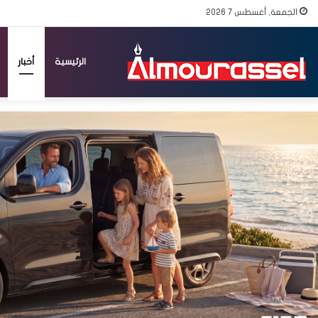
الجمعة, أغسطس 7 2026
الرئيسية
أخبار