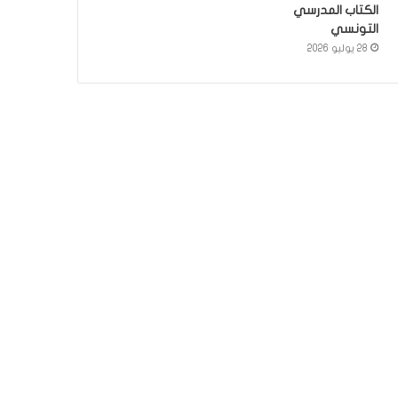
الكتاب المدرسي
التونسي
28 يوليو 2026