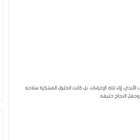
دي إزاء تلك الإجراءات، بل كانت الحلول المبتكرة سلاحه
 وجعل النجاح حليفه.