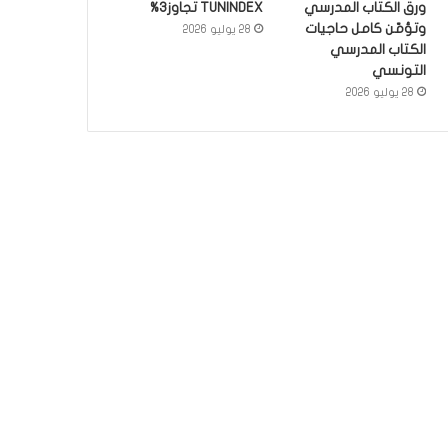
ورق الكتاب المدرسي
TUNINDEX تجاوز3%
وتؤمّن كامل حاجيات
28 يوليو 2026
الكتاب المدرسي
التونسي
28 يوليو 2026
أخبار