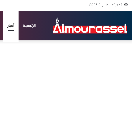
الأحد, أغسطس 9 2026
الرئيسية
أخبار