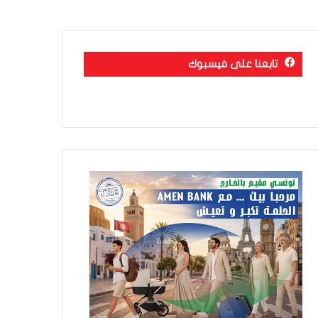
تابعنا على فيسبوك