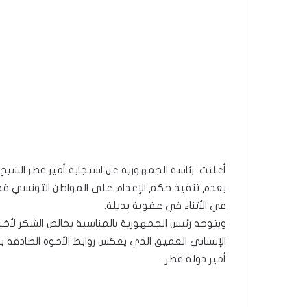
أعلنت رئاسة الجمهورية عن استجابة أمير قطر الشي
في الأثناء في عقوبة بديلة.
ويتوجه رئيس الجمهورية بالمناسبة بخالص الشكر لأخ
الإنساني العميق الذي يعكس روابط الأخوة الصادقة
أمير دولة قطر.