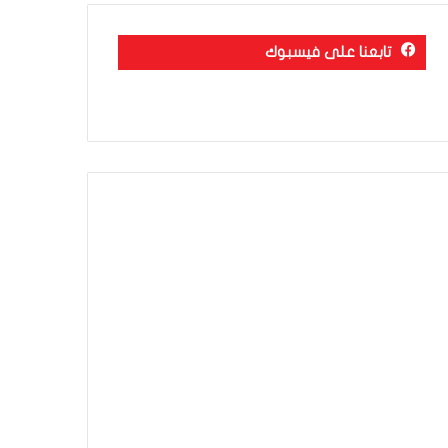
تابعنا على فيسبوك