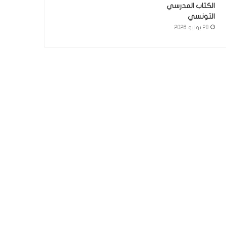
الكتاب المدرسي
التونسي
28 يوليو 2026