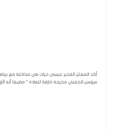
أكد الممثل القدير عيسى حراث في مداخلة مع برنامج” 
سوسن الجمني مخرجة خارقة للعادة ” مضيفا أنه لأول