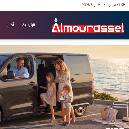
الخميس, أغسطس 6 2026
الرئيسية
أخبار