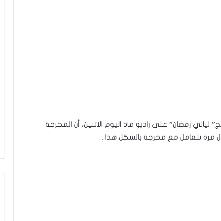
ليالي رمضان” على راديو ماد اليوم الاثنين، أن المخرجة
 مرة نتعامل مع مخرجة بالشكل هذا .