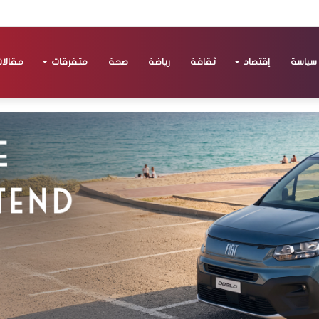
سياسة
إقتصاد
ثقافة
رياضة
صحة
متفرقات
مقالا