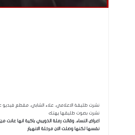
نشرت طليقة الاعلامي، علاء الشابي، مقطع فيديو عل
نشرت بصوت طليقها يهتك
اعراض النساء.
وقالت رملة الذويبي باكية انها عانت من 
نفسها لكنها وصلت الان مرحلة الانهيار