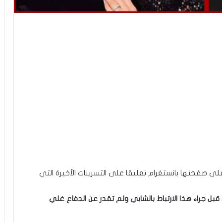
ى صفحتها بانستغرام تعليقا على التسريبات الأخيرة التي
قبل جراء هذا الارتباط بالشابي ولم تقدر عن الدفاع غلي