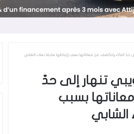
لى حدّ البكاء وتكشف عن معاناتها بسبب إرتباطها سابقا بعلاء الشابي
يبي تنهار إلى حدّ
عاناتها بسبب
ء الشابي