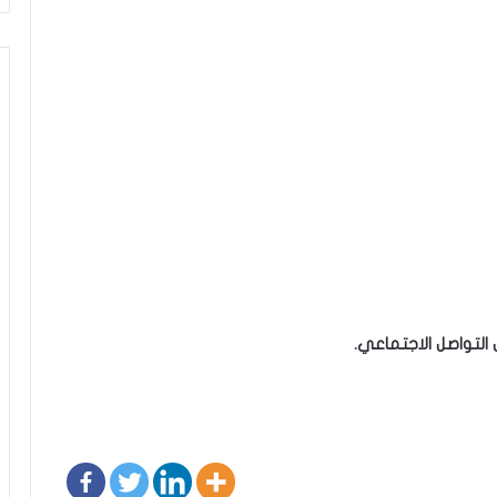
التواصل الاجتماعي.