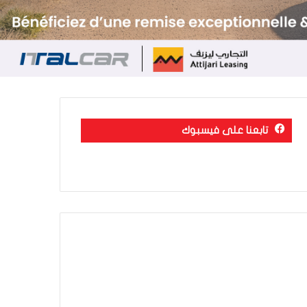
تابعنا على فيسبوك