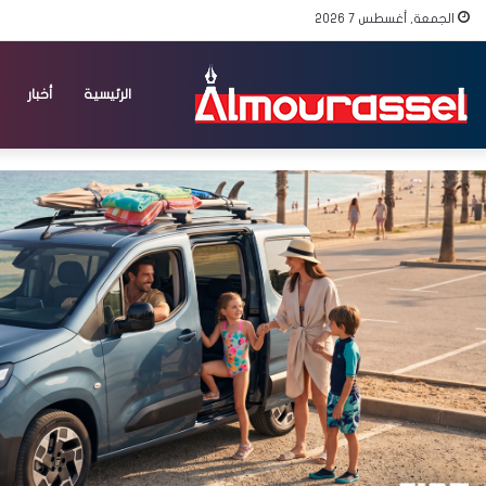
الجمعة, أغسطس 7 2026
الرئيسية
أخبار