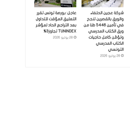
شركة عجين الحلفاء
عاجل: بورصة تونس تقرر
والورق بالقصرين تنجح
التعليق المؤقت للتداول
في تأمين 5446 طنا من
بعد التراجع الحاد لمؤشر
ورق الكتاب المدرسي
TUNINDEX تجاوز3%
وتؤمّن كامل حاجيات
28 يوليو 2026
الكتاب المدرسي
التونسي
28 يوليو 2026