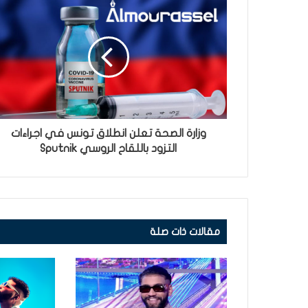
وزارة الصحة تعلن انطلاق تونس في اجراءات
التزود باللقاح الروسي Sputnik
مقالات ذات صلة