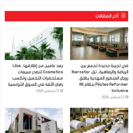
آخر المقالات
في تجربة جديدة تجمع بين
بعد عامين من إطلاقها.. Lilas
الرياضة والرفاهية.. نزل Iberostar
Cosmetics تتصدر مبيعات
رويال المنصور المهدية يطلق
مستحضرات التجميل وتكسب
Pilates Reformer بنظام All
رهان الثقة في السوق التونسية
Inclusive
2 أغسطس 2026
2 أغسطس 2026