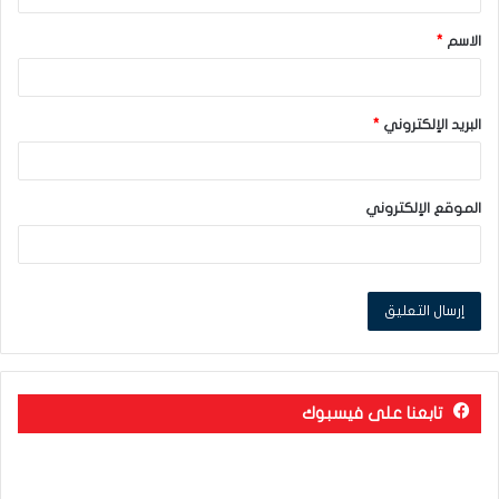
ق
الاسم
*
*
البريد الإلكتروني
*
الموقع الإلكتروني
تابعنا على فيسبوك