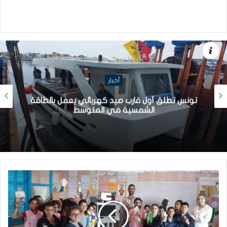
أخبار
تونس تطلق أول قارب صيد كهربائي يعمل بالطاقة
الشمسية في المتوسط