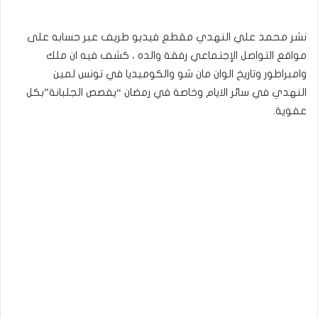
نشر محمد علي النهدي مقطع فيديو طريف عبر حسابه على
مواقع التواصل الإجتماعي رفقة والده ، كشف فيه ان ملك
وامبراطور وتاريخ الوان مان شو والكوميديا في تونس لمين
النهدي في سائر الايام وخاصة في رمضان “يفصص الجلبانة”بكل
عفوية.