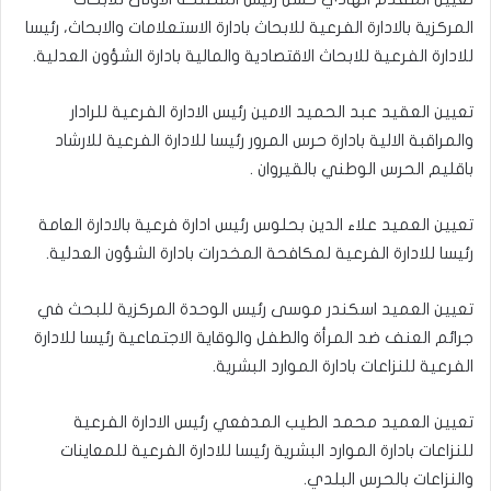
المركزية بالادارة الفرعية للابحاث بادارة الاستعلامات والابحاث، رئيسا
للادارة الفرعية للابحاث الاقتصادية والمالية بادارة الشؤون العدلية.
تعيين العقيد عبد الحميد الامين رئيس الادارة الفرعية للرادار
والمراقبة الالية بادارة حرس المرور رئيسا للادارة الفرعية للارشاد
باقليم الحرس الوطني بالقيروان .
تعيين العميد علاء الدين بحلوس رئيس ادارة فرعية بالادارة العامة
رئيسا للادارة الفرعية لمكافحة المخدرات بادارة الشؤون العدلية.
تعيين العميد اسكندر موسى رئيس الوحدة المركزية للبحث في
جرائم العنف ضد المرأة والطفل والوقاية الاجتماعية رئيسا للادارة
الفرعية للنزاعات بادارة الموارد البشرية.
تعيين العميد محمد الطيب المدفعي رئيس الادارة الفرعية
للنزاعات بادارة الموارد البشرية رئيسا للادارة الفرعية للمعاينات
والنزاعات بالحرس البلدي.