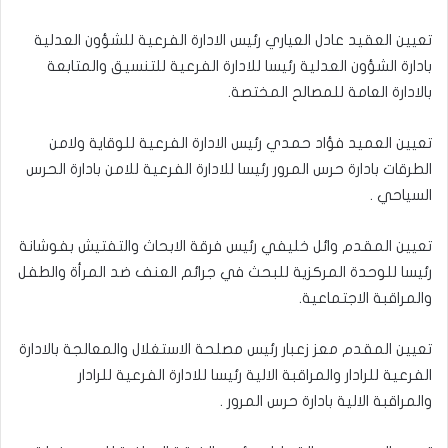
تعيين العقيد عادل العياري رئيس الادارة الفرعية للشؤون العدلية
بادارة الشؤون العدلية رئيسا للادارة الفرعية للتنسيق والمتابعة
بالادارة العامة للمصالح المختصة.
تعيين العميد فؤاد حمدي رئيس الادارة الفرعية للوقاية ولامن
الطرقات بادارة حرس المرور رئيسا للادارة الفرعية للامن بادارة الحرس
السياحي .
تعيين المقدم وائل خليفي رئيس فرقة الابحاث والتفتيش بفوشانة
رئيسا للوحدة المركزية للبحث في جرائم العنف ضد المرأة والطفل
والمراقبة الاجتماعية.
تعيين المقدم معز زعبار رئيس مصلحة الاستغلال والمعالجة بالادارة
الفرعية للرادار والمراقبة الالية رئيسا للادارة الفرعية للرادار
والمراقبة الالية بادارة حرس المرور .