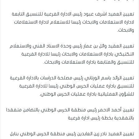
تعيين العميد اشرف عبود رئيس الادارة الفرعية للتنسيق التابعة
لادارة الاستعلامات والابحاث رئيسا للاستعلام لادارة الاستعلامات
والابحاث.
تعيين العقيد وائل بن عمار رئيس وحدة الاسناد الفني والاستعلام
التكتيكي بادارة الاستعلامات والابحاث رئيسا للادارة الفرعية
للتنسيق والمتابعة بادارة الاستعلامات والابحاث.
تعيين الرائد باسم الورتاني رئيس مصلحة الدراسات بالادارة الفرعية
للتنسيق بادارة عمليات الحرس الوطني رئيسا للادارة الفرعية
للشؤون العملياتية بادارة عمليات الحرس الوطني.
تعيين أحمد الاحمر رئيس منطقة الحرس الوطني بالتضامن متفقدا
بالتفقدية بخطة رئيس ادارة فرعية
تعيين العميد نادر زين العابدين رئيس منطقة الحرس الوطني بنابل