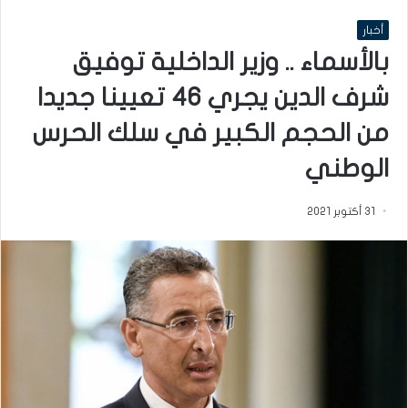
أخبار
بالأسماء .. وزير الداخلية توفيق
شرف الدين يجري 46 تعيينا جديدا
من الحجم الكبير في سلك الحرس
الوطني
31 أكتوبر 2021