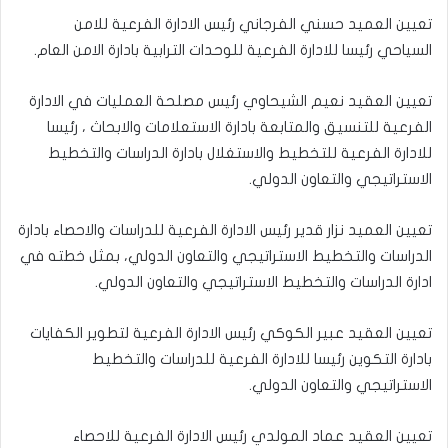
تعيين العميد حسني الفرجاني رئيس الادارة الفرعية للامن
السياحي رئيسا للادارة الفرعية للوحدات الترابية بادارة الامن العام.
تعيين العقيد نعيم الشيحاوي رئيس مصلحة العمليات في الادارة
الفرعية للتنسيق والمتابعة بادارة الاستعلامات والابحاث ، رئيسا
للادارة الفرعية للتخطيط والاستغلال بادارة الدراسات والتخطيط
الاستراتيجي والتعاون الدولي.
تعيين العميد نزار قدير رئيس الادارة الفرعية للدراسات والاحصاء بادارة
الدراسات والتخطيط الاستراتيجي والتعاون الدولي، بمثل خطته في
ادارة الدراسات والتخطيط الاستراتيجي والتعاون الدولي.
تعيين العقيد عبير الكوكي رئيس الادارة الفرعية لتطوير الكفايات
بادارة التكوين رئيسا للادارة الفرعية للدراسات والتخطيط
الاستراتيجي والتعاون الدولي.
تعيين العقيد عماد المولدي رئيس الادارة الفرعية للاحصاء