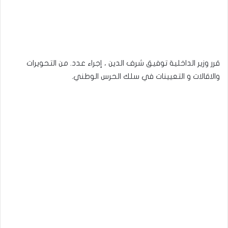
قرر وزير الداخلية توفيق شرف الدين ، إجراء عدد. من التحويرات
والاقالات و التعيينات في سلك الحرس الوطني.