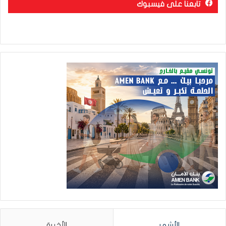
تابعنا على فيسبوك
الأشهر
الأخيرة