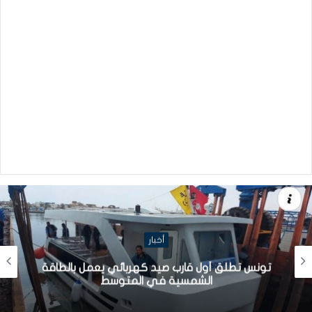
أخبار
تونس تطلق أول قارب صيد كهربائي يعمل بالطاقة
الشمسية في المتوسط