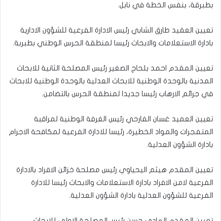
بطبرقة، بنفس الخطة في نابل.
تعيين العقيد طارق الشابي رئيس الادارة الفرعية للشؤون الادارية
بادارة الاستعلامات والابحاث رئيسا لمنطقة الحرس الوطني بطبربة.
تعيين المقدم احمد بلحاج الصغير رئيس المصلحة الثانية للابحاث
المدنية بالوحدة الوطنية للابحاث العدلية بالوحدة الوطنية للابحاث
في جرائم الارهاب رئيسا جديدا لمنطقة الحرس بالتضامن.
تعيين العميد غسان الفارحي رئيس الغرفة الوطنية لمراقبة
المتفجرات والمواد الخطيرة، رئيسا للادارة الفرعية لمكافحة الاجرام
بادارة الشؤون العدلية.
تعيين المقدم هيثم اليحياوي رئيس مصلحة خزائن الافراد بالادارة
الفرعية لامن الافراد بادارة الاستعلامات والابحاث رئيسا للادارة
الفرعية للشؤون العدلية بادارة الشؤون العدلية.
تعيين المقدم الهادي حسن رئيس المصلحة الاولى للابحاث