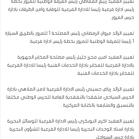
تعيين العميد ربيع القماطي رئيس الفرقة الوطنية للمرور بخطة
رئيس ادارة فرعية رئيسا للادارة الفرعية للوقاية وامن الطرقات بادارة
حرس المرور.
تعيين الرائد مروان الرمضاني رئيس المصلحة 1 للمرور بالطريق السيارة
1 رئيسا للفرقة الوطنية للمرور بخطة رئيس ادارة فرعية.
تعيين العقيد امين محرز خليل رئيس مصلحة المخابر الجهوية
بالادارة الفرعية للمخابر بادارة الخدمات الفنية رئيسا للادارة الفرعية
للمخابر بادارة الخدمات الفنية.
تعيين الرائد رياض حسيني رئيس الادارة الفرعية لامن الملاهي بادارة
الحرس السياحي متفقدا بالتفقدية العامة للحرس الوطني مكلفا
بالتنسيق والمتابعة بالكتابة المركزية .
تعيين العقيد اكرم البوبكري رئيس الادارة الفرعية للوسائل البحرية
بادارة اسناد الوحدات البحرية رئيسا للادارة الفرعية للشؤون البحرية
بادارة حرس السواحل.