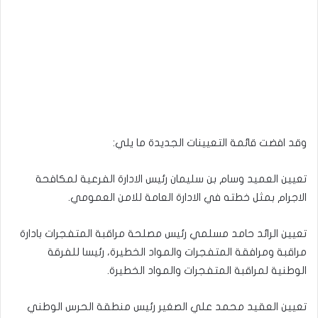
وقد افضت قائمة التعيينات الجديدة ما يلي:
تعيين العميد وسام بن سليمان رئيس الادارة الفرعية لمكافحة
الاجرام بمثل خطته في الادارة العامة للامن العمومي.
تعيين الرائد حامد مسلمي رئيس مصلحة مراقبة المتفجرات بادارة
مراقبة ومرافقة المتفجرات والمواد الخطيرة، رئيسا للفرقة
الوطنية لمراقبة المتفجرات والمواد الخطيرة.
تعيين العقيد محمد علي الصغير رئيس منطقة الحرس الوطني