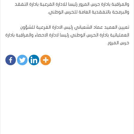
والمراقبة بادارة حرس المرور رئيسا للادارة الفرعية بادارة التفقد
والبرمجة بالتفقدية العامة للحرس الوطني.
تعيين العميد عماد الشعباني رئيس الادارة الفرعية للشؤون
العملياتية بادارة الحرس الوطني رئيسا لادارة الاحصاء والمراقبة بادارة
حرس المرور.