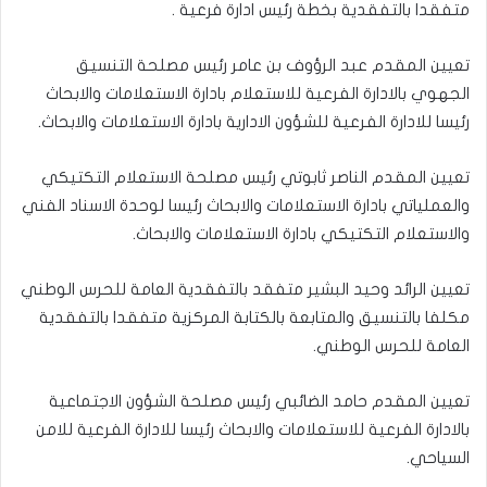
متفقدا بالتفقدية بخطة رئيس ادارة فرعية .
تعيين المقدم عبد الرؤوف بن عامر رئيس مصلحة التنسيق
الجهوي بالادارة الفرعية للاستعلام بادارة الاستعلامات والابحاث
رئيسا للادارة الفرعية للشؤون الادارية بادارة الاستعلامات والابحاث.
تعيين المقدم الناصر ثابوتي رئيس مصلحة الاستعلام التكتيكي
والعملياتي بادارة الاستعلامات والابحاث رئيسا لوحدة الاسناد الفني
والاستعلام التكتيكي بادارة الاستعلامات والابحاث.
تعيين الرائد وحيد البشير متفقد بالتفقدية العامة للحرس الوطني
مكلفا بالتنسيق والمتابعة بالكتابة المركزية متفقدا بالتفقدية
العامة للحرس الوطني.
تعيين المقدم حامد الضائبي رئيس مصلحة الشؤون الاجتماعية
بالادارة الفرعية للاستعلامات والابحاث رئيسا للادارة الفرعية للامن
السياحي.