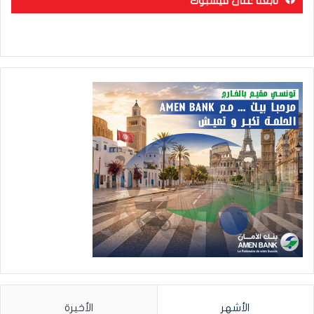
تابعنا على فيسبوك
الأشهر
الأخيرة