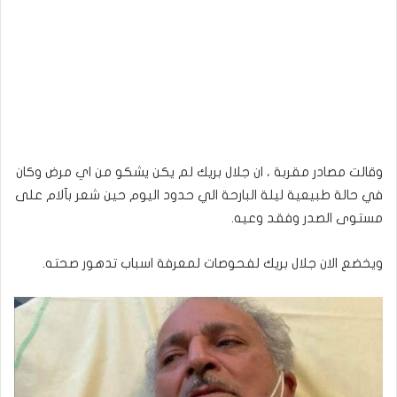
وقالت مصادر مقربة ، ان جلال بريك لم يكن يشكو من اي مرض وكان
في حالة طبيعية ليلة البارحة الي حدود اليوم حين شعر بآلام على
مستوى الصدر وفقد وعيه.
ويخضع الان جلال بريك لفحوصات لمعرفة اسباب تدهور صحته.