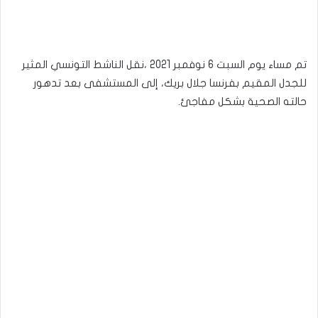
تم مساء يوم السبت 6 نوفمبر 2021 ،نقل الناشط التونسي المثير
للجدل المقيم بفرنسا جلال بريك، إلى المستشفى بعد تدهور
حالته الصحية بشكل مفاجئ.