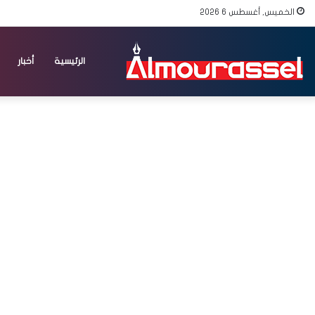
الخميس, أغسطس 6 2026
الرئيسية
أخبار