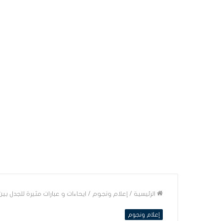
الرئيسية
/
إعلام ونجوم
/
ايحاءات و عبارات مثيرة للجدل ب
إعلام ونجوم