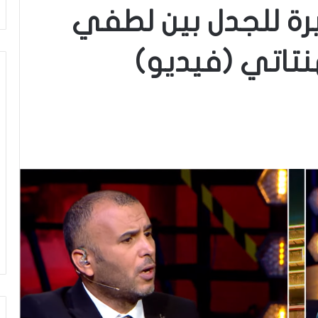
يرة للجدل بين لطفي
نتاتي (فيديو)