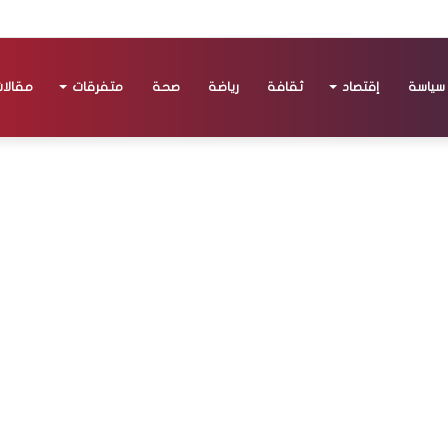
سياسة
إقتصاد
ثقافة
رياضة
صحة
متفرقات
مقالا