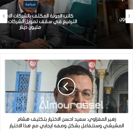
سياسة
كاتب الدولة المكلف بالشركات الاهلية: قريبا
الترفيع في سقف تمويل الشركات الأهلية إلى
مليون دينار
زهير المغزاوي: سعيد احسن الاختيار بتكليف هشام
المشيشي وسنتفاعل بشكل وصفه ايجابي مع هذا الاختيار