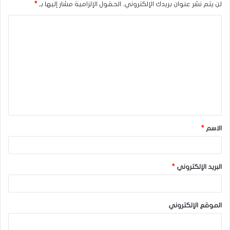
لن يتم نشر عنوان بريدك الإلكتروني.
الحقول الإلزامية مشار إليها بـ
*
ا
ل
ت
ع
ل
ي
ق
الاسم
*
*
البريد الإلكتروني
*
الموقع الإلكتروني