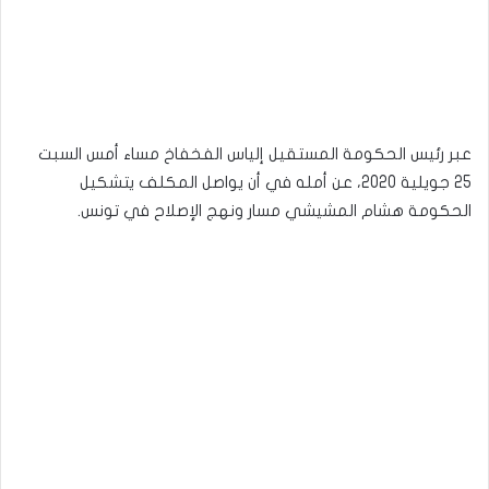
عبر رئيس الحكومة المستقيل إلياس الفخفاخ مساء أمس السبت
25 جويلية 2020، عن أمله في أن يواصل المكلف يتشكيل
الحكومة هشام المشيشي مسار ونهج الإصلاح في تونس.