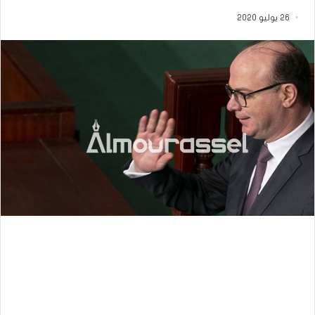
26 يوليو 2020