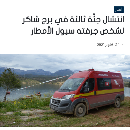
أخبار
انتشال جثّة ثالثة في برج شاكر
لشخص جرفته سيول الأمطار
24 أكتوبر 2021