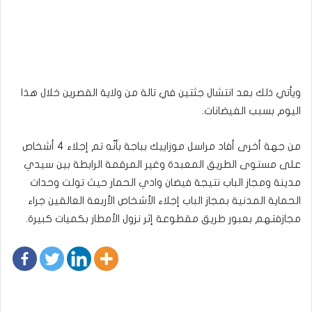
ويأتي ذلك بعد انتشال جثتين في تالة من ولاية القصرين خلال هذا
اليوم بسبب الفيضانات.
من جهة أخرى أفاد مراسل موزاييك بباجة بأنّه تم إجلاء 4 أشخاص
على مستوى الطريق المعبدة وغير المرقمة الرابطة بين سيدي
مدينة ومجاز الباب نتيجة فيضان وادي الحمار حيث تولت وحدات
الحماية المدنية بمجاز الباب إجلاء الأشخاص الأربعة العالقين جراء
مجازفتهم بعبور طريق مقطوعة إثر نزول الأمطار بكميات كبيرة.