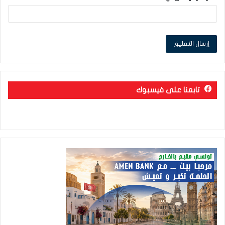
تابعنا على فيسبوك