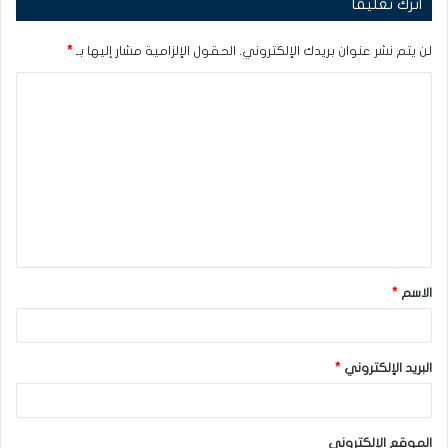
اترك تعليقاً
لن يتم نشر عنوان بريدك الإلكتروني.
الحقول الإلزامية مشار إليها بـ
*
ا
ل
ت
ع
ل
ي
ق
الاسم
*
*
البريد الإلكتروني
*
الموقع الإلكتروني