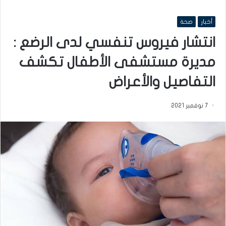
أخبار
صحة
انتشار فيروس تنفسي لدى الرضع :
مديرة مستشفى الأطفال تكشف
التفاصيل والأعراض
7 نوفمبر 2021