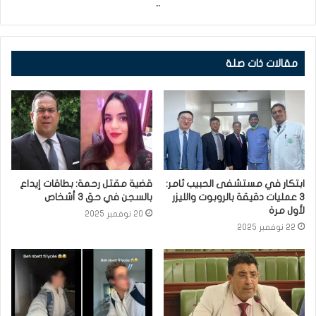
..
مقالات ذات صلة
ابتكار في مستشفى الحبيب ثامر:
قضية مقتل رحمة: بطاقات إيداع
3 عمليات دقيقة بالروبوت والليزر
بالسجن في حق 3 أشخاص
لأول مرة
20 نوفمبر 2025
22 نوفمبر 2025