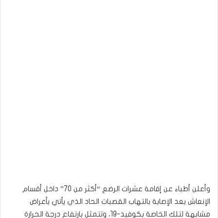
وأعلن أطباء عن إقامة عشرات الرضع “أكثر من 70” داخل أقسام
الإنعاش بعد الإصابة بالتهاب القصبات الحاد الذي يأتي بأعراض
مشابهة لتلك الخاصة بكوفيد-19، وتتمثل بارتفاع درجة الحرارة