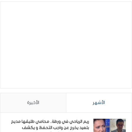
الأشهر
الأخيرة
ريم الرياحي في ورطة.. محامي طليقها مديح
بلعيد يخرج عن واجب التحفظ و يكشف