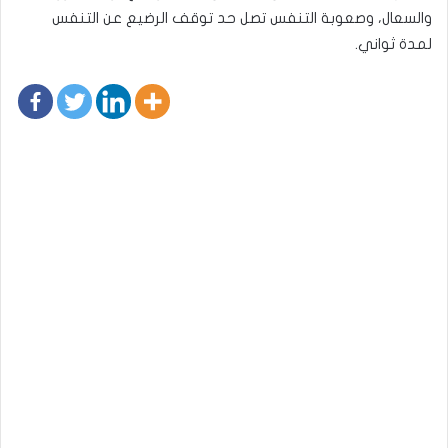
والسعال، وصعوبة التنفس تصل حد توقف الرضيع عن التنفس
لمدة ثواني.