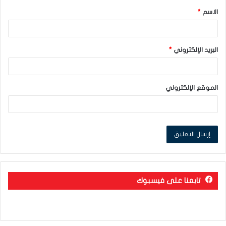
الاسم
*
*
البريد الإلكتروني
*
الموقع الإلكتروني
تابعنا على فيسبوك