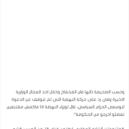
وحسب الصحيفة ذاتها فان الفخفاخ وخلال احد المجال الوزارية
الاخيرة وفي رد على حركة النهضة التي لم تتوقف عن الدعوة
لتوسعى الحزام السياسي، قال لوزراء النهضة اذا ماكمش مقتنعين
تفضلو اخرجو من الحكومة”.