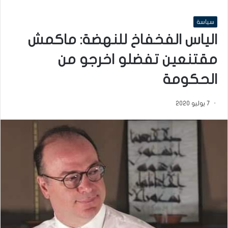
سياسة
الياس الفخفاخ للنهضة: ماكمش
مقتنعين تفضلو اخرجو من
الحكومة
7 يوليو 2020