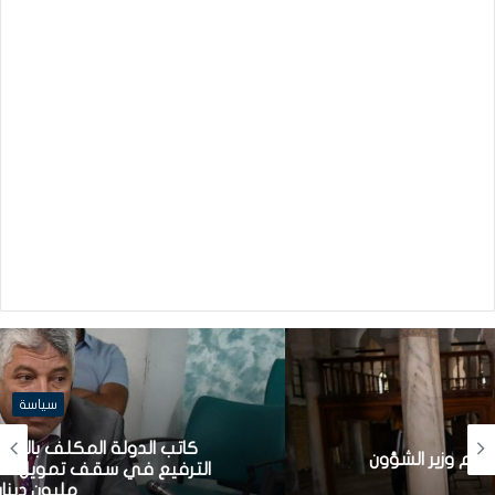
سياسة
كاتب الدولة المكلف بالشركات الاهلية: قريبا
الترفيع في سقف تمويل الشركات الأهلية إلى
مليون دينار