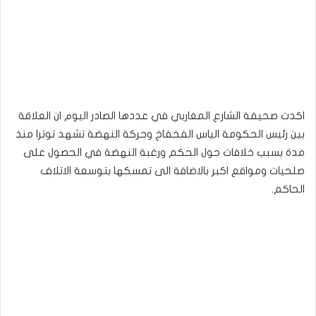
اكدت صحيفة الشارع المغاربي في عددها الصادر اليوم ان العلاقة
بين رئيس الحكومة الياس الفخفاخ وحركة النهضة تشهد توترا منذ
مدة بسبب خلافات حول الحكم ورغبة النهضة في الحصول على
صلحيات ومواقع اكبر بالاضافة الى تمسكها بتوسعة الاتلاف
الحاكم.