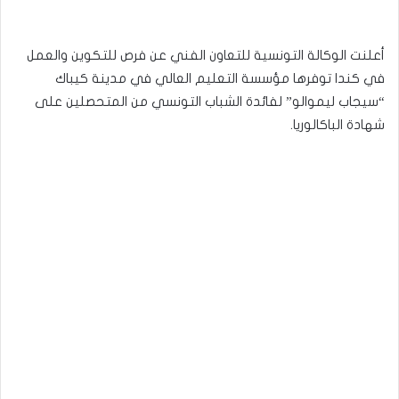
أعلنت الوكالة التونسية للتعاون الفني عن فرص للتكوين والعمل
في كندا توفرها مؤسسة التعليم العالي في مدينة كيباك
“سيجاب ليموالو” لفائدة الشباب التونسي من المتحصلين على
شهادة الباكالوريا.