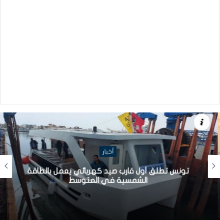
أخبار
تونس تطلق أول قارب صيد كهربائي يعمل بالطاقة
الشمسية في المتوسط