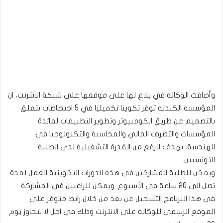
وأضافت الوكالة في بلاغ لها على موقعها على شبكة الانترنت، ان
المؤسسة الكندية توفر تكوينا تكميليا في 5 اختصاصات تتعلق
بالتصميم عن طريق الكومبيوتر وتطوير التطبيقات لفائدة
المؤسسات والتصرف المالي والمحاسبة والتكنولوجيا في
الهندسة، بهدف الرفع من القدرة التشغيلية لدى الطلبة
التونسيين.
ويمكن للطلبة المشاركين في هذه الدورات التكوينية العمل لمدة
تصل الى 20 ساعة في الأسبوع. ويمكن للراغبين في المشاركة
في هذا البرنامج التسجيل عن بعد من خلال رابط متوفر على
الموقع الرسمي للوكالة على الانترنت وذلك في اجل لا يتجاوز يوم