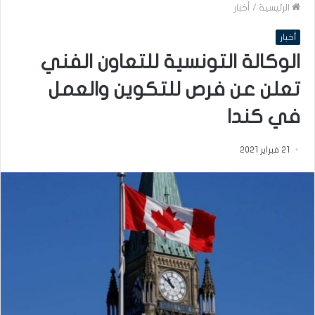
الرئيسية
/
أخبار
أخبار
الوكالة التونسية للتعاون الفني
تعلن عن فرص للتكوين والعمل
في كندا
21 فبراير 2021