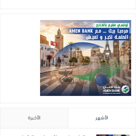
الأشهر
الأخيرة