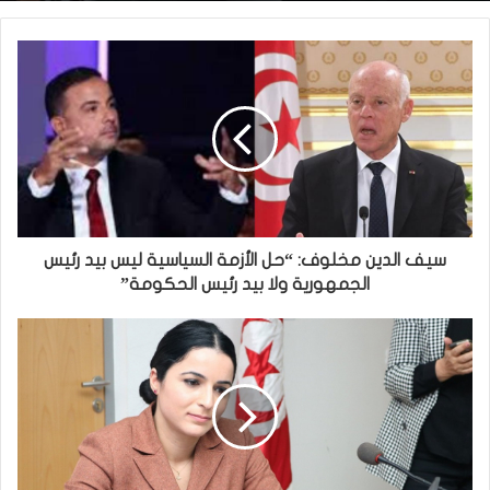
سيف الدين مخلوف: “حل الأزمة السياسية ليس بيد رئيس
الجمهورية ولا بيد رئيس الحكومة”