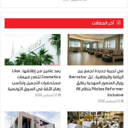
آخر المقالات
في تجربة جديدة تجمع بين
بعد عامين من إطلاقها.. Lilas
الرياضة والرفاهية.. نزل Iberostar
Cosmetics تتصدر مبيعات
رويال المنصور المهدية يطلق
مستحضرات التجميل وتكسب
Pilates Reformer بنظام All
رهان الثقة في السوق التونسية
Inclusive
2 أغسطس 2026
2 أغسطس 2026