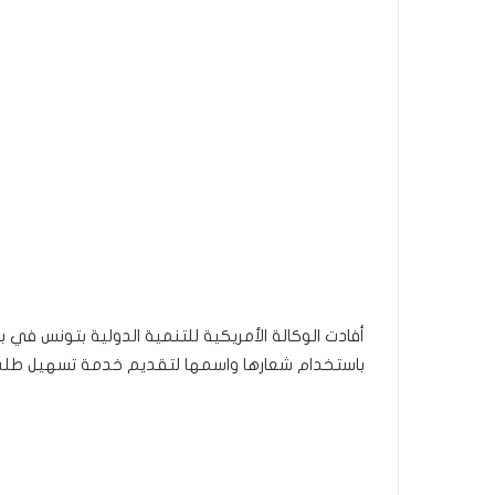
أفادت الوكالة الأمريكية للتنمية الدولية بتونس في ب
باستخدام شعارها واسمها لتقديم خدمة تسهيل طلب من