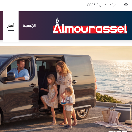
السبت, أغسطس 8 2026
الرئيسية
أخبار