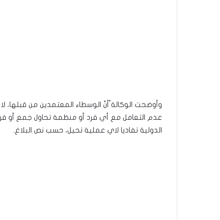
وأوضحت الوكالة ّأنّ الوسطاء المعتمدين من قبلها، ل
عدم التعامل مع أي فرد أو منظمة تحاول جمع أو فر
الدولية تفاديا لاي عملية تحيل، حسب نص البلاغ.