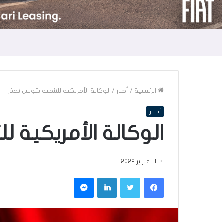
الرئيسية
/
أخبار
/
الوكالة الأمريكية للتنمية بتونس تحذر
أخبار
الوكالة الأمريكية ل
11 فبراير 2022
فيسبوك
تويتر
لينكدإن
ماسنجر