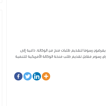
ا يفرضون رسوما لتقديم طلبات منح من الوكالة، داعية إلى
ض رسوم مقابل تقديم طلب منحة الوكالة الأمريكية للتنمية