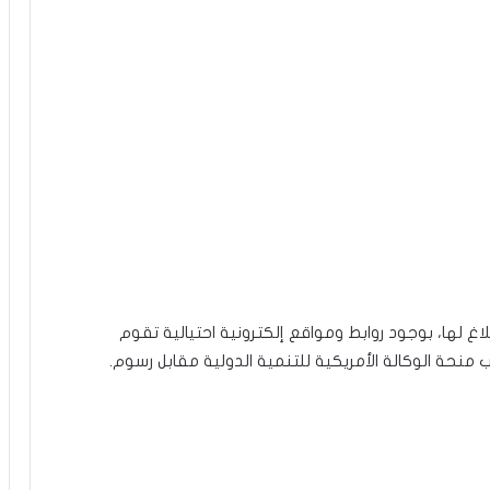
لاغ لها، بوجود روابط ومواقع إلكترونية احتيالية تقوم
حة الوكالة الأمريكية للتنمية الدولية مقابل رسوم.