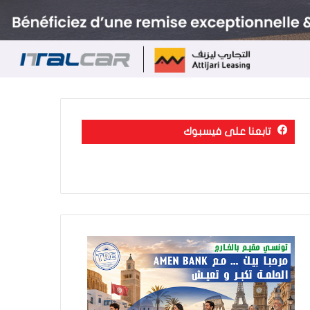
تابعنا على فيسبوك