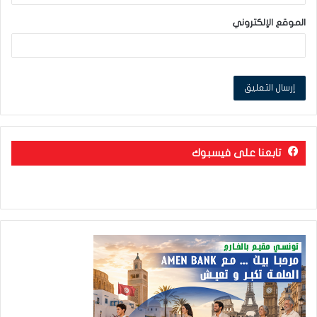
الموقع الإلكتروني
تابعنا على فيسبوك