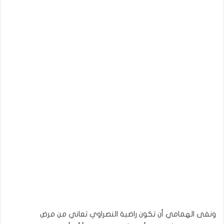
ونفى الهمامي أن تكون راضية النصراوي تعاني من مرض