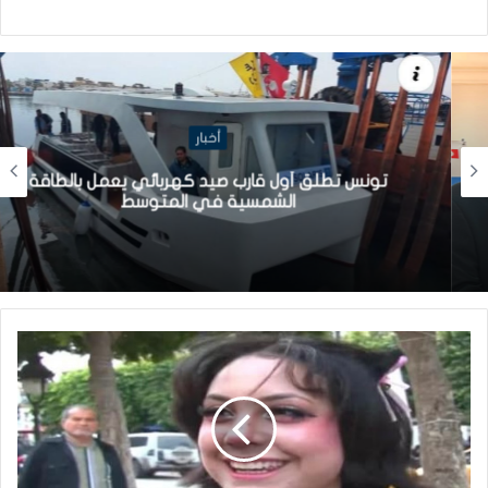
أخبار
تونس تطلق أول قارب صيد كهربائي يعمل بالطاقة
الشمسية في المتوسط