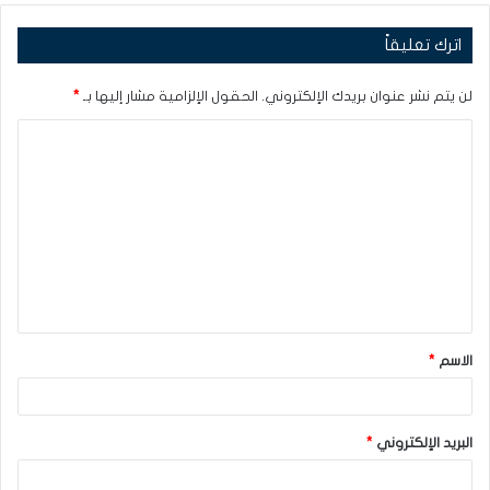
اترك تعليقاً
لن يتم نشر عنوان بريدك الإلكتروني.
الحقول الإلزامية مشار إليها بـ
*
ا
ل
ت
ع
ل
ي
ق
الاسم
*
*
البريد الإلكتروني
*