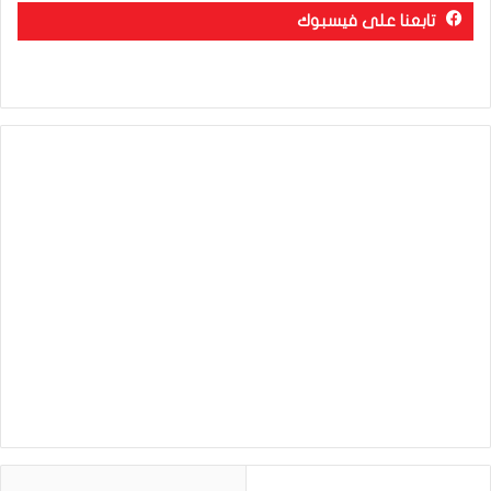
تابعنا على فيسبوك