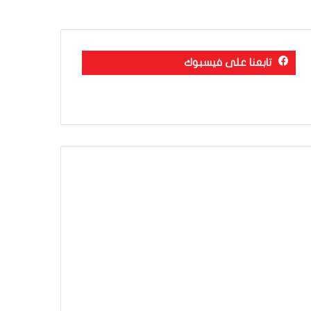
تابعنا على فيسبوك