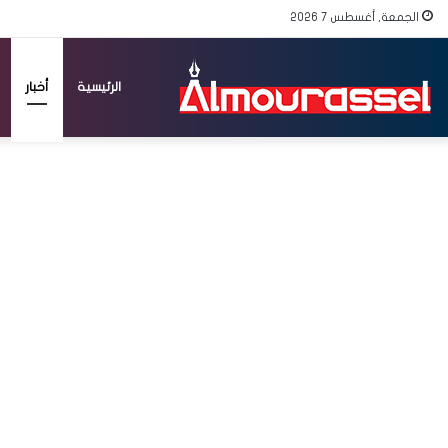
الجمعة, أغسطس 7 2026
الرئيسية
أخبار