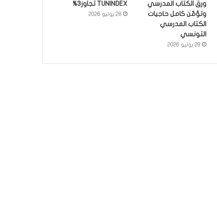
ورق الكتاب المدرسي
TUNINDEX تجاوز3%
وتؤمّن كامل حاجيات
28 يوليو 2026
الكتاب المدرسي
التونسي
28 يوليو 2026