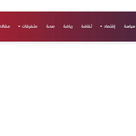
سياسة
إقتصاد
ثقافة
رياضة
صحة
متفرقات
مقالا