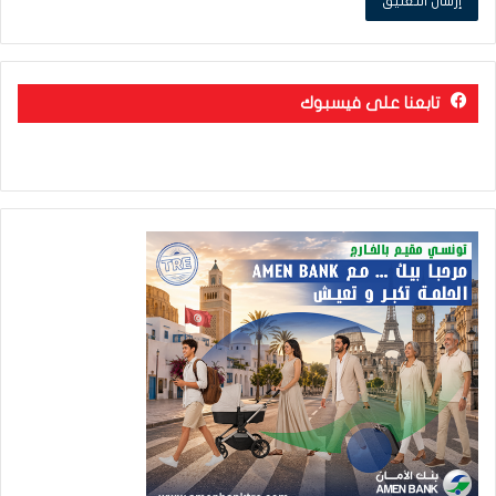
تابعنا على فيسبوك