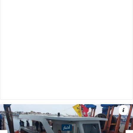
أخبار