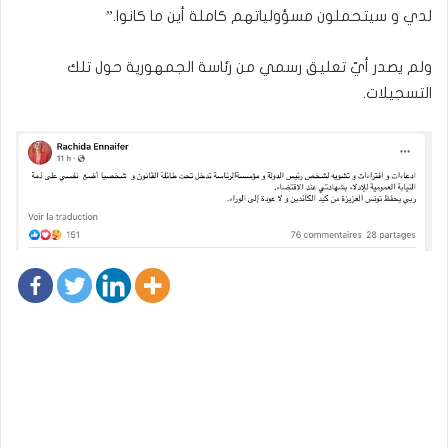
لدي و سيتحملون مسؤولياتهم كاملة أين ما كانوا.”
ولم يصدر أيّ تعليق رسمي من رئاسة الجمهورية حول تلك
التسجيلات.