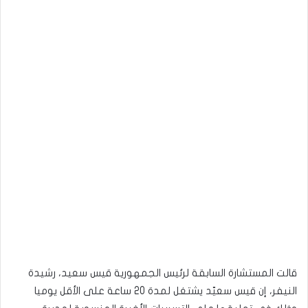
قالت المستشارة السابقة لرئيس الجمهورية قيس سعيد، رشيدة
النيفر، إن قيس سعيّد يشتغل لمدة 20 ساعة على الأقل يوميا