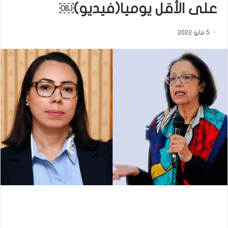
على الأقل يوميا(فيديو)￼
5 مايو 2022