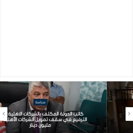
سياسة
كاتب الدولة المكلف بالشركات الاهلية: قريبا
الترفيع في سقف تمويل الشركات الأهلية إلى
مليون دينار