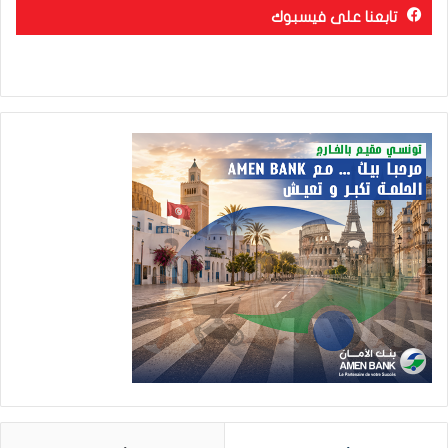
تابعنا على فيسبوك