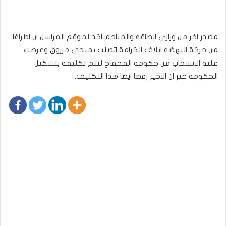
مصدر اخر من وزارى الطاقة والمناجم اكد لموقع المراسل ان اطرافا
من حركة النهضة اتلاف الكرامة اتصلت بمنجي مرزوق وعرضت
عليه الانسحاب من حكومة الفخفاخ ليتم تكليفه بتشكيل
الحكومة غير ان الاخير رفضا ايضا هذا التكليف.