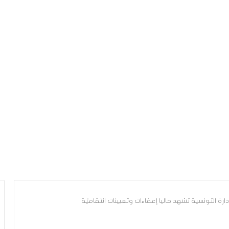
ارة التونسية تشهد حاليا إعفاءات وتعيينات انتقاميّة