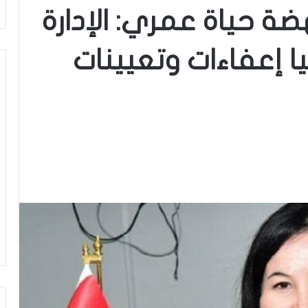
ضة حياة عمري: الإدارة
ا إعفاءات وتعيينات