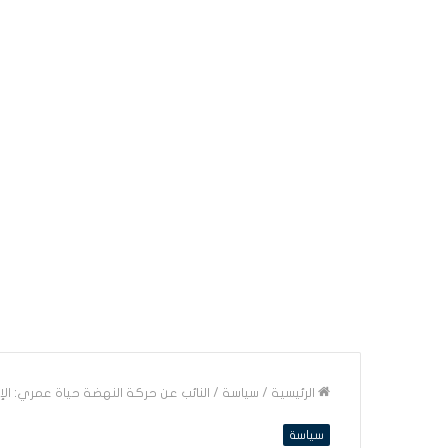
الرئيسية
/
سياسة
/
النائب عن حركة النهضة حياة عمري: الإد
سياسة