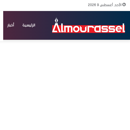
الأحد, أغسطس 9 2026
الرئيسية
أخبار