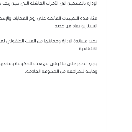
الإدارة بالمنتمين الى الأحزاب الفاشلة التي تبين زي
مثل هذه التعيينات القائمة على روح المحابات والإن
السيناريو يعاد من جديد
يجب مساندة الادارة وحمايتها من العبث الطفولي لم
الانتقامية
يجب الحجر على ما تبقى من هذه الحكومة ومنعها من إ
وقابلة للمراجعة من الحكومة القادمة,