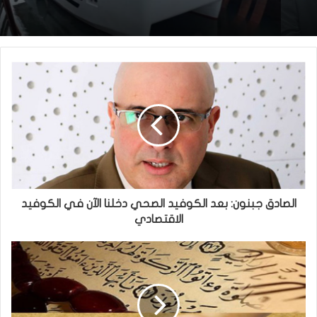
الصادق جبنون: بعد الكوفيد الصحي دخلنا الآن في الكوفيد
الاقتصادي