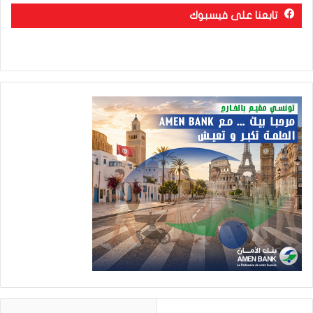
تابعنا على فيسبوك