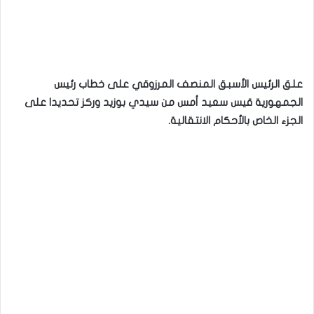
علق الرئيس الأسبق المنصف المرزوقي على خطاب رئيس
الجمهورية قيس سعيد أمس من سيدي بوزيد وركز تحديدا على
الجزء الخاص بالأحكام الانتقالية.