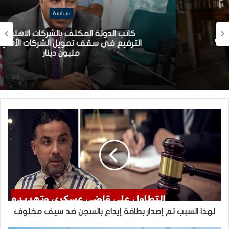
سياسة
كاتب الدولة المكلف بالشركات الاهلية: قريبا
الترفيع في سقف تمويل الشركات الأهلية إلى
مليون دينار
لهذا السبب تم إصدار بطاقة إيداع بالسجن ضد سيف مخلوف