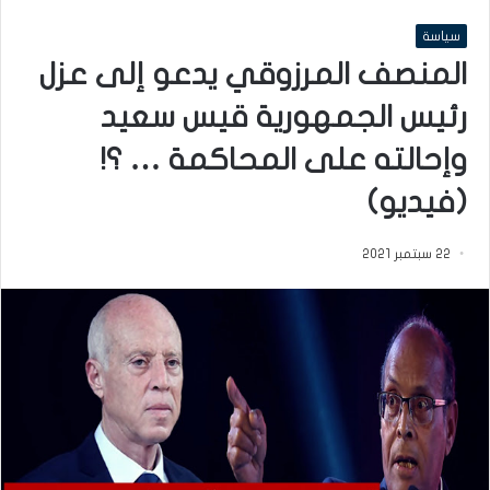
سياسة
المنصف المرزوقي يدعو إلى عزل
رئيس الجمهورية قيس سعيد
وإحالته على المحاكمة … ؟!
(فيديو)
22 سبتمبر 2021