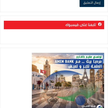
تابعنا على فيسبوك