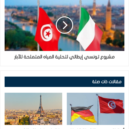
مشروع تونسي إيطالي لتحلية المياه المتملحة للآبار
مقالات ذات صلة