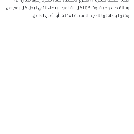
رسالة حب وحياة. وشكرًا لكل القلوب البيضاء التي تبذل كل يوم من
وقتها وطاقتها لتعيد البسمة لعائلة، أو الأمل لطفل.