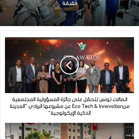
دقيقة
اتصالات تونس تتحصّل على جائزة المسؤولية المجتمعية
منEco Tech & Innovation عن مشروعها الريادي "المدينة
الذكية الإيكولوجية"