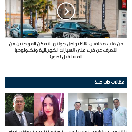
من قلب صفاقس، BYD تواصل جولتها لتمكن المواطنين من
التعرف عن قرب على السيارات الكهربائية وتكنولوجيا
المستقبل (صور)
مقالات ذات صلة