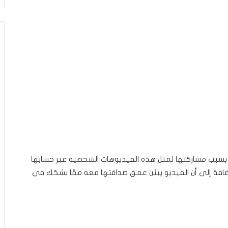
 بسبب مشاركتها لمثل هذه الفيديوهات الشخصية عبر حسابها
ضافة إلى أن الفيديو يبيّن عمق صداقتها معه ممّا يشكك في