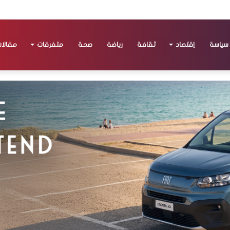
سياسة
إقتصاد
ثقافة
رياضة
صحة
متفرقات
مقالا