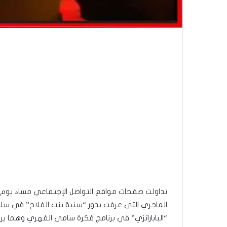
الماجري التي عرفت بدور “سنية بنت الفلاح” في 
“الباباراتزي” في برنامج فكرة سامي الفهري وهما 