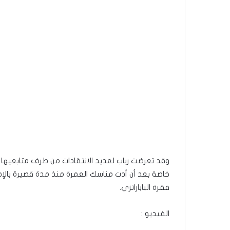
وقد تعرضت رباب لعديد الانتقادات من طرف متابعيها
خاصة بعد أن أدت مناسك العمرة منذ مدة قصيرة بالإ
فقرة الباباراتزي.
الفيديو :