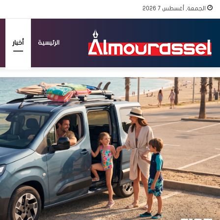
الجمعة, أغسطس 7 2026
الرئيسية
أخبار