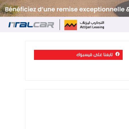
تابعنا على فيسبوك