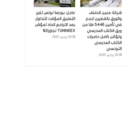
شركة عجين الحلفاء
عاجل: بورصة تونس تقرر
والورق بالقصرين تنجح
التعليق المؤقت للتداول
في تأمين 5446 طنا من
بعد التراجع الحاد لمؤشر
ورق الكتاب المدرسي
TUNINDEX تجاوز3%
وتؤمّن كامل حاجيات
28 يوليو 2026
الكتاب المدرسي
التونسي
28 يوليو 2026