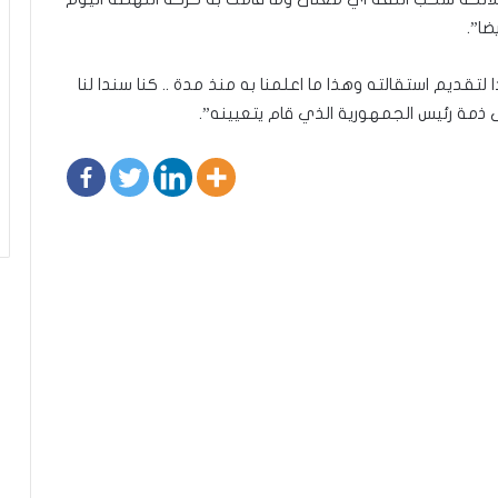
ضا”.
ديم استقالته وهذا ما اعلمنا به منذ مدة .. كنا سندا لنا
ى ذمة رئيس الجمهورية الذي قام يتعيينه”.