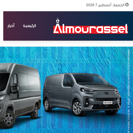
الجمعة, أغسطس 7 2026
الرئيسية
أخبار