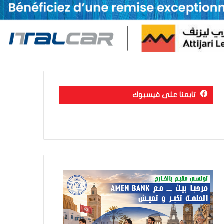
تابعنا على فيسبوك