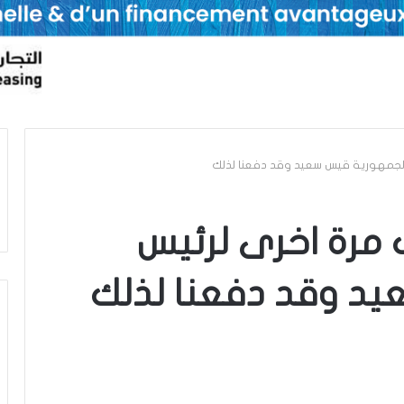
 الجمهورية قيس سعيد وقد دفعنا لذلك
ت مرة اخرى لرئيس
د وقد دفعنا لذلك