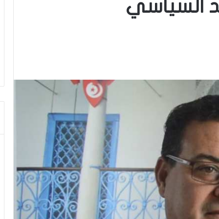
 السياسي