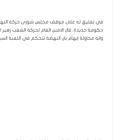
في تعليق له على موقف مجلس شورى حركة النهضة
حكومة جديدة، قال الامين العام لحركة الشعب زهير 
وانه محاولة ايهام بان النهضة تتحكم في اللعبة ال