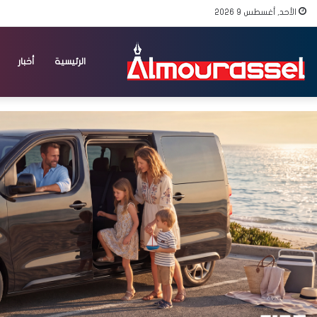
الأحد, أغسطس 9 2026
الرئيسية
أخبار