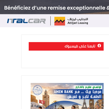
تابعنا على فيسبوك