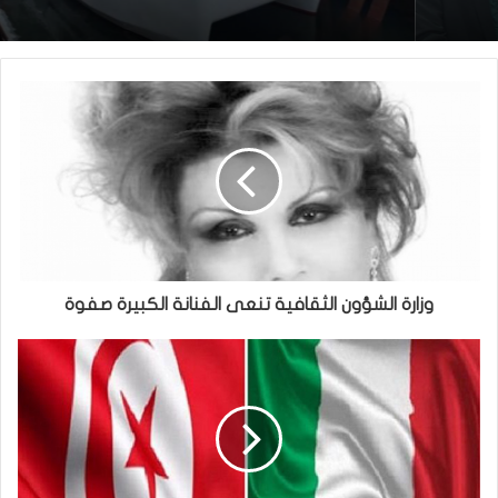
وزارة الشؤون الثقافية تنعى الفنانة الكبيرة صفوة