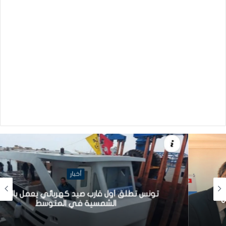
أخبار
تونس تطلق أول قارب صيد كهربائي يعمل بالطاقة
الشمسية في المتوسط