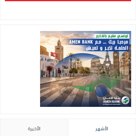
الأشهر
الأخيرة