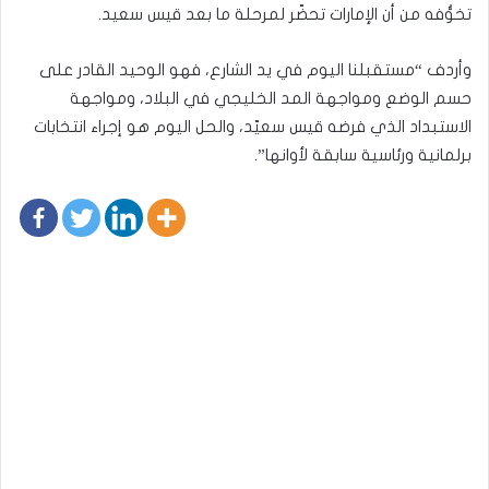
تخوُّفه من أن الإمارات تحضّر لمرحلة ما بعد قيس سعيد.
وأردف “مستقبلنا اليوم في يد الشارع، فهو الوحيد القادر على
حسم الوضع ومواجهة المد الخليجي في البلاد، ومواجهة
الاستبداد الذي فرضه قيس سعيّد، والحل اليوم هو إجراء انتخابات
برلمانية ورئاسية سابقة لأوانها”.