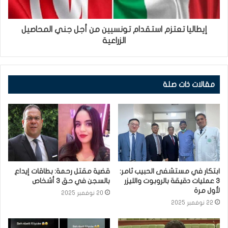
إيطاليا تعتزم استقدام تونسيين من أجل جني المحاصيل
الزراعية
مقالات ذات صلة
ابتكار في مستشفى الحبيب ثامر:
قضية مقتل رحمة: بطاقات إيداع
3 عمليات دقيقة بالروبوت والليزر
بالسجن في حق 3 أشخاص
لأول مرة
20 نوفمبر 2025
22 نوفمبر 2025