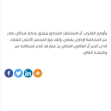
وأوضح الغابري، أن الاستئناف المذكور يتعلق بحكم ابتدائي صادر
عن المحكمة الإداري يقضي بإلغاء قرار المجلس الأعلى للقضاء
الذي اعتبر أن القاضي المكي بن عمار قد قدم استقالته من
وظيفته كقاض.