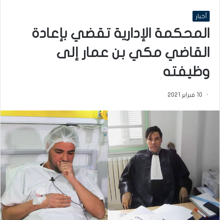
أخبار
المحكمة الإدارية تقضي بإعادة
القاضي مكي بن عمار إلى
وظيفته
10 فبراير 2021