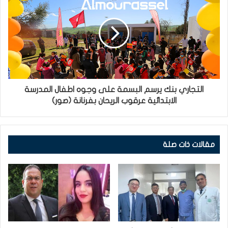
التجاري بنك يرسم البسمة على وجوه اطفال المدرسة
الابتدائية عرقوب الريحان بفرنانة (صور)
مقالات ذات صلة