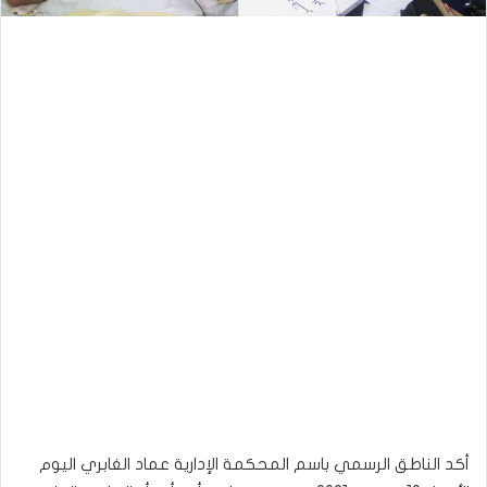
أكد الناطق الرسمي باسم المحكمة الإدارية عماد الغابري اليوم